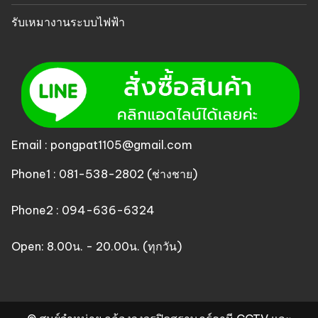
รับเหมางานระบบไฟฟ้า
Email : pongpat1105@gmail.com
Phone1 : 081-538-2802 (ช่างชาย)
Phone2 : 094-636-6324
Open: 8.00น. - 20.00น. (ทุกวัน)