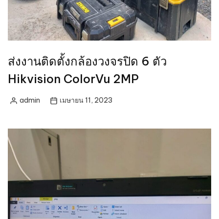
ส่งงานติดตั้งกล้องวงจรปิด 6 ตัว
Hikvision ColorVu 2MP
admin
เมษายน 11, 2023
Posted
by