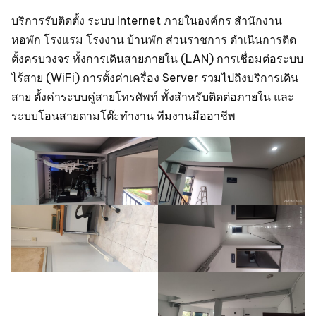
บริการรับติดตั้ง ระบบ Internet ภายในองค์กร สำนักงาน
หอพัก โรงแรม โรงงาน บ้านพัก ส่วนราชการ ดำเนินการติด
ตั้งครบวงจร ทั้งการเดินสายภายใน (LAN) การเชื่อมต่อระบบ
ไร้สาย (WiFi) การตั้งค่าเครื่อง Server รวมไปถึงบริการเดิน
สาย ตั้งค่าระบบคู่สายโทรศัพท์ ทั้งสำหรับติดต่อภายใน และ
ระบบโอนสายตามโต๊ะทำงาน ทีมงานมืออาชีพ