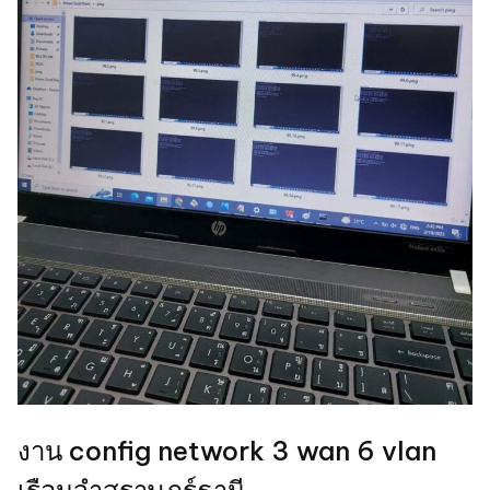
งาน config network 3 wan 6 vlan
เรือนจำสุราษฎร์ธานี