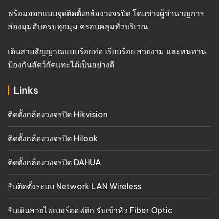
พร้อมออกแบบจุดติดตั้งกล้องวงจรปิด โดยช่างผู้ชำนาญการ
ส่องมุมอับครบทุกมุม ครอบคลุมทั่วบริเวณ
เดินสายสัญญาณแบบร้อยท่อ เรียบร้อย สวยงาม และทนทาน
ป้องกันสัตว์กัดแทะได้เป็นอย่างดี
Links
ติดตั้งกล้องวงจรปิด Hikvision
ติดตั้งกล้องวงจรปิด Hilook
ติดตั้งกล้องวงจรปิด DAHUA
รับติดตั้งระบบ Network LAN Wireless
รับเดินสายไฟเบอร์ออฟติก รับเข้าหัว Fiber Optic