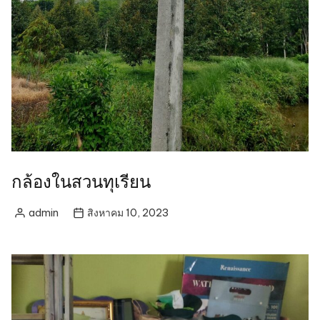
กล้องในสวนทุเรียน
admin
สิงหาคม 10, 2023
Posted
by