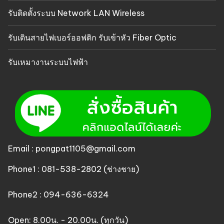
รับติดตั้งระบบ Network LAN Wireless
รับเดินสายไฟเบอร์ออฟติก รับเข้าหัว Fiber Optic
รับเหมางานระบบไฟฟ้า
Email : pongpat1105@gmail.com
Phone1 : 081-538-2802 (ช่างชาย)
Phone2 : 094-636-6324
Open: 8.00น. - 20.00น. (ทุกวัน)