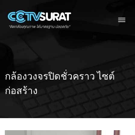
Skip
to
content
กล้องวงจรปิดชั่วคราว ไซต์
ก่อสร้าง