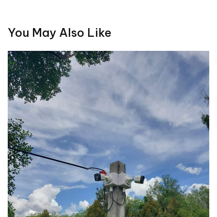
You May Also Like