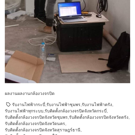
ผลงาน
ผลงานกล้องวงจรปิด
รับงานไฟฟ้ากระบี่
,
รับงานไฟฟ้าชุมพร
,
รับงานไฟฟ้าตรัง
,
รับงานไฟฟ้าทุกระบบ
,
รับติดตั้งกล้องวงจรปิดจังหวัดกระบี่
,
รับติดตั้งกล้องวงจรปิดจังหวัดชุมพร
,
รับติดตั้งกล้องวงจรปิดจังหวัดตรัง
,
รับติดตั้งกล้องวงจรปิดจังหวัดนคร
,
รับติดตั้งกล้องวงจรปิดจังหวัดสุราษฎร์ธานี
,