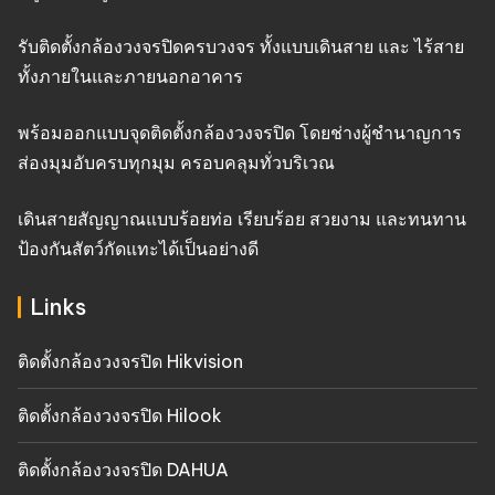
รับติดตั้งกล้องวงจรปิดครบวงจร ทั้งแบบเดินสาย และ ไร้สาย
ทั้งภายในและภายนอกอาคาร
พร้อมออกแบบจุดติดตั้งกล้องวงจรปิด โดยช่างผู้ชำนาญการ
ส่องมุมอับครบทุกมุม ครอบคลุมทั่วบริเวณ
เดินสายสัญญาณแบบร้อยท่อ เรียบร้อย สวยงาม และทนทาน
ป้องกันสัตว์กัดแทะได้เป็นอย่างดี
Links
ติดตั้งกล้องวงจรปิด Hikvision
ติดตั้งกล้องวงจรปิด Hilook
ติดตั้งกล้องวงจรปิด DAHUA