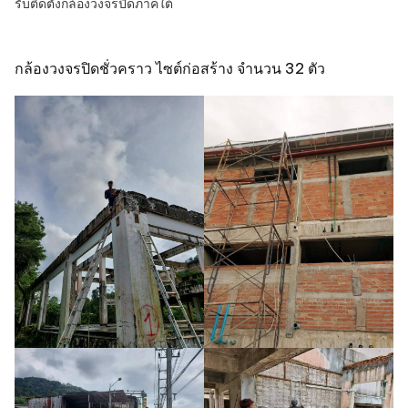
รับติดตั้งกล้องวงจรปิดภาคใต้
กล้องวงจรปิดชั่วคราว ไซต์ก่อสร้าง จำนวน 32 ตัว