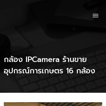
กล้อง IPCamera ร้านขาย
อุปกรณ์การเกษตร 16 กล้อง