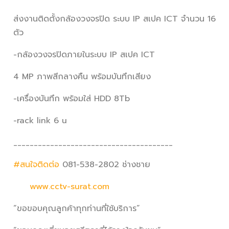
ส่งงานติดตั้งกล้องวงจรปิด ระบบ IP สเปค ICT จำนวน 16
ตัว
-กล้องวงจรปิดภายในระบบ IP สเปค ICT
4 MP ภาพสีกลางคืน พร้อมบันทึกเสียง
-เครื่องบันทึก พร้อมใส่ HDD 8Tb
-rack link 6 u
_______________________________________
#สนใจติดต่อ
081-538-2802 ช่างชาย
www.cctv-surat.com
“ขอขอบคุณลูกค้าทุกท่านที่ใช้บริการ”