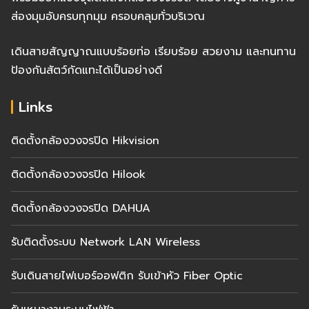
ส่องมุมอับครบทุกมุม ครอบคลุมทั่วบริเวณ
เดินสายสัญญาณแบบร้อยท่อ เรียบร้อย สวยงาม และทนทาน
ป้องกันสัตว์กัดแทะได้เป็นอย่างดี
Links
ติดตั้งกล้องวงจรปิด Hikvision
ติดตั้งกล้องวงจรปิด Hilook
ติดตั้งกล้องวงจรปิด DAHUA
รับติดตั้งระบบ Network LAN Wireless
รับเดินสายไฟเบอร์ออฟติก รับเข้าหัว Fiber Optic