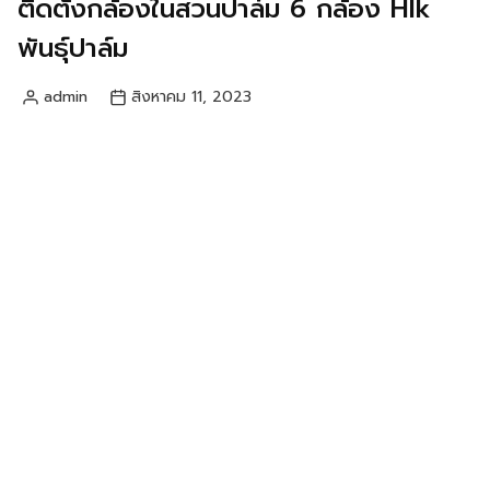
ติดตั้งกล้องในสวนปาล์ม 6 กล้อง HIk
พันธุ์ปาล์ม
admin
สิงหาคม 11, 2023