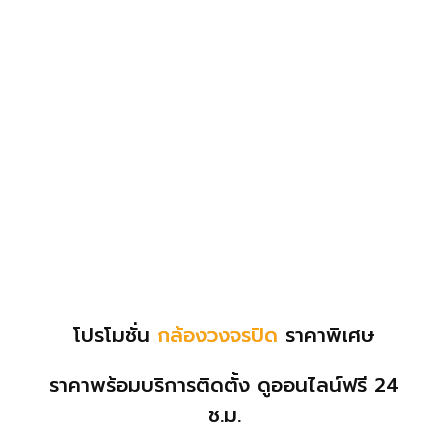
โปรโมชั่น
กล้องวงจรปิด
ราคาพิเศษ
ราคาพร้อมบริการติดตั้ง ดูออนไลน์
ฟรี
24
ช.ม.