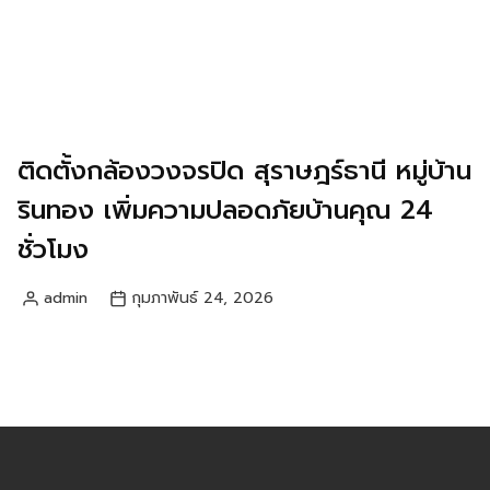
ติดตั้งกล้องวงจรปิด สุราษฎร์ธานี หมู่บ้าน
รินทอง เพิ่มความปลอดภัยบ้านคุณ 24
ชั่วโมง
admin
กุมภาพันธ์ 24, 2026