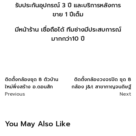
รับประกันอุปกรณ์
3
ปี และบริการหลังการ
ขาย
1
ปีเต็ม
มีหน้าร้าน เชื่อถือได้ ทีมช่างมีประสบการณ์
มากกว่า10 ปี
ติดตั้งกล้องชุด 8 ตัวบ้าน
ติดตั้งกล้องวงจรปิด ชุด 8
ใหม่พึ่งสร้าง อ.ดอนสัก
กล้อง j&t สาขากาญจนดิษฐ์
Previous
Next
You May Also Like