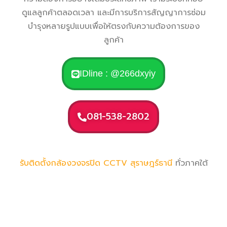
ดูแลลูกค้าตลอดเวลา และมีการบริการสัญญาการซ่อม
บำรุงหลายรูปแบบเพื่อให้ตรงกับความต้องการของ
ลูกค้า
IDline : @266dxyiy
081-538-2802
รับติดตั้งกล้องวงจรปิด CCTV
สุราษฎร์ธานี
ทั่วภาคใต้