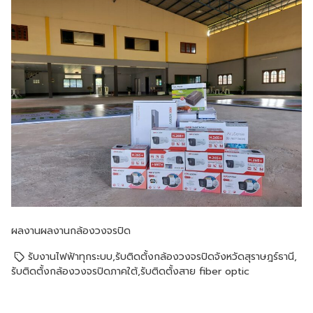
ผลงาน
ผลงานกล้องวงจรปิด
รับงานไฟฟ้าทุกระบบ
,
รับติดตั้งกล้องวงจรปิดจังหวัดสุราษฎร์ธานี
,
รับติดตั้งกล้องวงจรปิดภาคใต้
,
รับติดตั้งสาย fiber optic