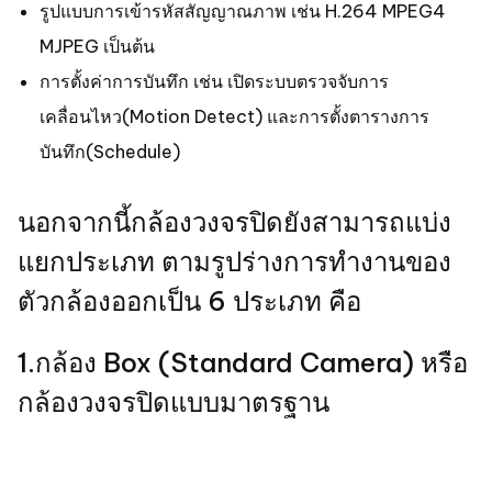
รูปแบบการเข้ารหัสสัญญาณภาพ เช่น H.264 MPEG4
MJPEG เป็นต้น
การตั้งค่าการบันทึก เช่น เปิดระบบตรวจจับการ
เคลื่อนไหว(Motion Detect) และการตั้งตารางการ
บันทึก(Schedule)
นอกจากนี้กล้องวงจรปิดยังสามารถแบ่ง
แยกประเภท ตามรูปร่างการทำงานของ
ตัวกล้องออกเป็น 6 ประเภท คือ
1.กล้อง Box (Standard Camera) หรือ
กล้องวงจรปิดแบบมาตรฐาน