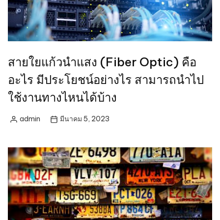
สายใยแก้วนําแสง (Fiber Optic) คือ
อะไร มีประโยชน์อย่างไร สามารถนำไป
ใช้งานทางไหนได้บ้าง
admin
มีนาคม 5, 2023
Posted
by