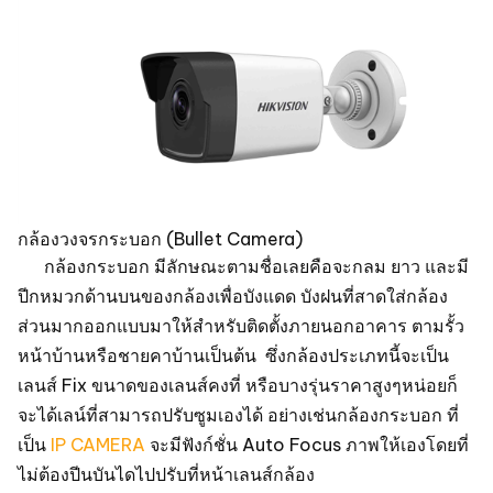
กล้องวงจรกระบอก (Bullet Camera)
กล้องกระบอก มีลักษณะตามชื่อเลยคือจะกลม ยาว และมี
ปีกหมวกด้านบนของกล้องเพื่อบังแดด บังฝนที่สาดใส่กล้อง
ส่วนมากออกแบบมาให้สำหรับติดตั้งภายนอกอาคาร ตามรั้ว
หน้าบ้านหรือชายคาบ้านเป็นต้น ซึ่งกล้องประเภทนี้จะเป็น
เลนส์ Fix ขนาดของเลนส์คงที่ หรือบางรุ่นราคาสูงๆหน่อยก็
จะได้เลน์ที่สามารถปรับซูมเองได้ อย่างเช่นกล้องกระบอก ที่
เป็น
IP CAMERA
จะมีฟังก์ชั่น Auto Focus ภาพให้เองโดยที่
ไม่ต้องปีนบันไดไปปรับที่หน้าเลนส์กล้อง