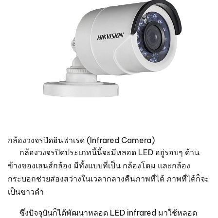
กล้องวงจรปิดอินฟาเรด (Infrared Camera)
กล้องวงจรปิดประเภทนี้นี้จะมีหลอด LED อยู่รอบๆ ด้าน
ข้างของเลนส์กล้อง มีทั้งแบบที่เป็น กล้องโดม และกล้อง
กระบอกช่วยส่องสว่างในเวลากลางคืนภาพที่ได้ ภาพที่ได้ก็จะ
เป็นขาวดำ
ซึ่งปัจจุบันก็ได้พัฒนาหลอด LED infrared มาใช้หลอด