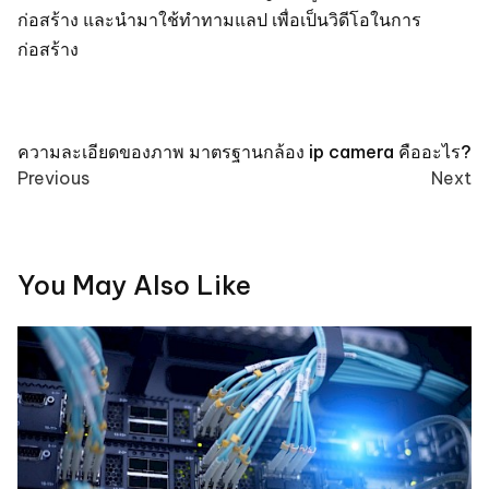
ก่อสร้าง และนำมาใช้ทำทามแลป เพื่อเป็นวิดีโอในการ
ก่อสร้าง
Post
ความละเอียดของภาพ
มาตรฐานกล้อง ip camera คืออะไร?
Previous
Next
navigation
You May Also Like