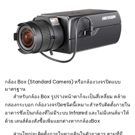
กล้อง Box (Standard Camera) หรือกล้องวงจรปิดแบบ
มาตรฐาน
สำหรับกล้อง Box รูปร่างหน้าตาก็จะเป็นสี่เหลี่ยม คล้าย
กล่องกระบอก กล้องวงจรปิดชนิดนี้เหมาะสำหรับติดตั้งภายใน
อาคารซึ่งเป็นกล้องที่ไม่มีระบบ Infrared และไม่มีเลนส์มาให้
ด้วย เลนส์ต้องสั่งซื้อเพิ่มแยกต่างหากกล้องBox
ส่วนใหญ่จะติดตั้งภายในทางเดินในตัวอาคาร ตามที่มี