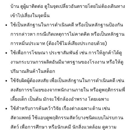
บ้าน ดูผู้มาติดต่อ ดูในจุดเปลี่ยวอันตรายโดยไม่ต้องเดินทาง
เข้าไปเสี่ยงในจุดนั้น
ใช้เป็นหลักฐานในการดำเนินคดี หรือเป็นหลักฐานป้องกัน
การกล่าวหา กรณีเกิดเหตุการไม่คาดคิด หรือเป็นหลักฐาน
การหมิ่นประมาท (ต้องใช้ไมล์เสียงประกอบด้วย)
ใช้เพื่อการโฆษณา ประชาสัมพันธ์ เช่น การให้ลูกค้าได้ดู
งานกระบวนการผลิตอันมีมาตรฐานของโรงงาน หรือให้ดู
ปริมาณสินค้าในสต็อก
ใช้จับผิดผู้ต้องสงสัย เพื่อเป็นหลักฐานในการดำเนินคดี เช่น
สงสัยการขโมยของจากพนักงานภายใน หรือดูพฤติกรรมพี่
เลี้ยงเด็ก เป็นต้น มักจะใช้กล้องอำพราง โดยเฉพาะ
ใช้สำหรับการค้นคว้าวิจัย เรื่องต่างเฉพาะด้าน เช่น
สัตวแพทย์ ใช้แอบดูพฤติกรรมสัตว์บางชนิดแบบไม่รบกวน
สัตว์ เพื่อการศึกษา หรือนักเคมี นักสิ่งแวดล้อม ดูความ