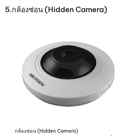
5.กล้องซ่อน (Hidden Camera)
กล้องซ่อน (Hidden Camera)