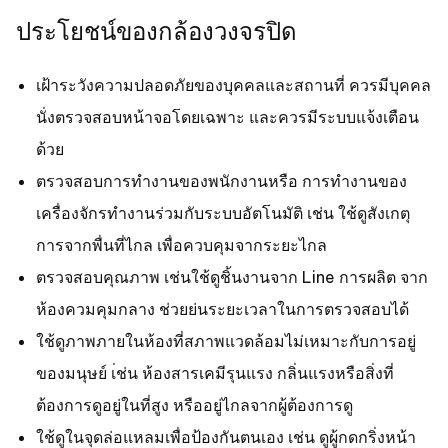
ประโยชน์ของกล้องวงจรปิด
เฝ้าระวังความปลอดภัยของบุคคลและสถานที่ ควรมีบุคคล
นั่งตรวจสอบหน้าจอโดยเฉพาะ และควรมีระบบแจ้งเตือน
ด้วย
ตรวจสอบการทำงานของพนักงานหรือ การทำงานของ
เครื่องจักรทำงานร่วมกับระบบอัตโนมัติ เช่น ใช้ดูสังเกตุ
การจากพื่นที่ไกล เพื่อควบคุมจากระยะไกล
ตรวจสอบคุณภาพ เช่นใช้ดูชิ้นงานจาก Line การผลิต จาก
ห้องควมคุมกลาง ช่วยย่นระยะเวลาในการตรวจสอบได้
ใช้ดูภาพภายในห้องที่สภาพแวดล้อมไม่เหมาะกับการอยู่
ของมนุษย์ เ่ช่น ห้องสารเคมีรุนแรง กลิ่นแรงหรือสิ่งที่
ต้องการดูอยู่ในที่สูง หรืออยู่ไกลจากผู้ต้องการดู
ใช้ดูในจุดล่อแหลมเพื่อป้องกันตนเอง เช่น ดูผู้กดกริ่งหน้า