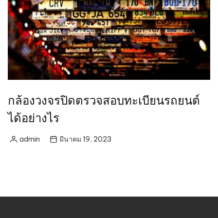
กล้องวงจรปิดตรวจสอบทะเบียนรถยนต์
ได้อย่างไร
admin
มีนาคม 19, 2023
Posted
by