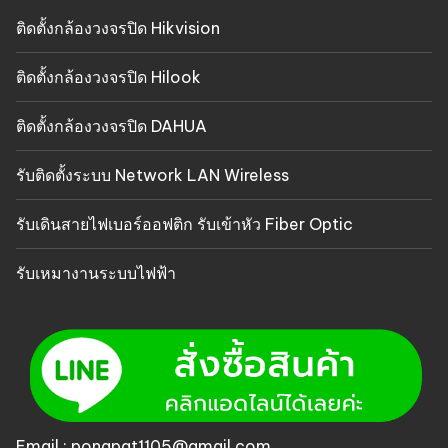
ติดตั้งกล้องวงจรปิด Hikvision
ติดตั้งกล้องวงจรปิด Hilook
ติดตั้งกล้องวงจรปิด DAHUA
รับติดตั้งระบบ Network LAN Wireless
รับเดินสายไฟเบอร์ออฟติก รับเข้าหัว Fiber Optic
รับเหมางานระบบไฟฟ้า
Email : pongpat1105@gmail.com