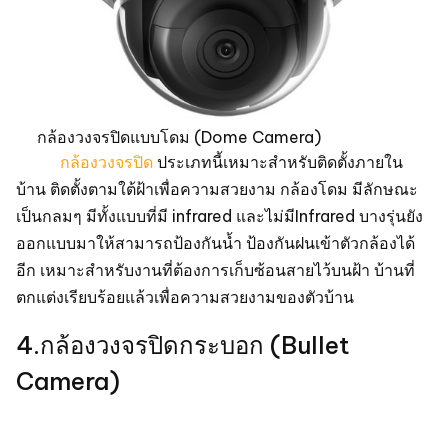
กล้องวงจรปิดแบบโดม (Dome Camera)
กล้องวงจรปิด
ประเภทนี้เหมาะสำหรับติดตั้งภายใน
บ้าน ติดตั้งตามใต้ฝ้าเพื่อความสวยงาม กล้องโดม มีลักษณะ
เป็นกลมๆ มีทั้งแบบที่มี infrared และไม่มีInfrared บางรุ่นยัง
ออกแบบมาให้สามารถป้องกันน้ำ ป้องกันฝนเข้าตัวกล้องได้
อีก เหมาะสำหรับงานที่ต้องการเก็บซ้อนสายไว้บนฝ้า บ้านที่
ตกแต่งเรียบร้อยแล้วเพื่อความสวยงามของตัวบ้าน
4.กล้องวงจรปิดกระบอก (Bullet
Camera)