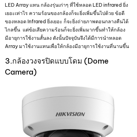
LED Array แทน กล้องรุ่นเก่าๆ ที่ใช้หลอด LED infrared ยิ่ง
เยอะเท่าไร ความร้อนของกล้องก็จะยิ่งเพิ่มขึ้นไปด้วย ข้อดี
ของหลอด Infrared ยิ่งเยอะ ก็จะยิ่งถ่ายภาพตอนกลางคืนได้
ไกลขึ้น แต่ข้อเสียความร้อนก็จะยิ่งเพิ่มมากขึ้นทำให้กล้อง
มีอายุการใช้งานสั้นลง ดังนั้นปัจจุบันจึงได้มีการนำหลอด
Array มาใช้งานแทนเพื่อให้กล้องมีอายุการใช้งานที่นานขึ้น
3.กล้องวงจรปิดแบบโดม (Dome
Camera)