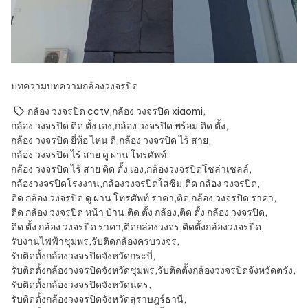
บทความ
บทความกล้องวงจรปิด
กล้อง วงจรปิด cctv
,
กล้อง วงจรปิด xiaomi
,
กล้อง วงจรปิด ติด ตั้ง เอง
,
กล้อง วงจรปิด พร้อม ติด ตั้ง
,
กล้อง วงจรปิด ยี่ห้อ ไหน ดี
,
กล้อง วงจรปิด ไร้ สาย
,
กล้อง วงจรปิด ไร้ สาย ดู ผ่าน โทรศัพท์
,
กล้อง วงจรปิด ไร้ สาย ติด ตั้ง เอง
,
กล้องวงจรปิดโซล่าเซลล์
,
กล้องวงจรปิดโรงงาน
,
กล้องวงจรปิดใส่ซิม
,
ติด กล้อง วงจรปิด
,
ติด กล้อง วงจรปิด ดู ผ่าน โทรศัพท์ ราคา
,
ติด กล้อง วงจรปิด ราคา
,
ติด กล้อง วงจรปิด หน้า บ้าน
,
ติด ตั้ง กล้อง
,
ติด ตั้ง กล้อง วงจรปิด
,
ติด ตั้ง กล้อง วงจรปิด ราคา
,
ติดกล่องวงจร
,
ติดตั้งกล้องวงจรปิด
,
รับงานไฟฟ้าชุมพร
,
รับติดกล้องครบวงจร
,
รับติดตั้งกล้องวงจรปิดจังหวัดกระบี่
,
รับติดตั้งกล้องวงจรปิดจังหวัดชุมพร
,
รับติดตั้งกล้องวงจรปิดจังหวัดตรัง
,
รับติดตั้งกล้องวงจรปิดจังหวัดนคร
,
รับติดตั้งกล้องวงจรปิดจังหวัดสุราษฎร์ธานี
,