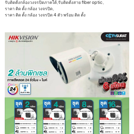
รับติดตั้งกล้องวงจรปิดภาคใต้
,
รับติดตั้งสาย fiber optic
,
ราคา ติด ตั้ง กล้อง วงจรปิด
,
ราคา ติด ตั้ง กล้อง วงจรปิด 4 ตัว พร้อม ติด ตั้ง