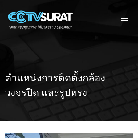
Skip
to
content
ตำแหน่งการติดตั้งกล้อง
วงจรปิด และรูปทรง