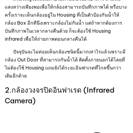
แสงสว่างเพียงพอเพื่อให้กล้องสามารถบันทึกภาพได้ หรือบาง
ครั้งเราจะเห็นกล้องอยู่ใน Housing ที่เป็นตัวป้องกันน้ำให้
กล้อง Box อีกทีนึงเพราะกล้องไม่กันน้ำ แต่ถ้าหากต้องการ
บันทึกภาพในเวลากลางคืนด้วย ก็จะต้องใช้ Housing
infrared เพื่อให้ถ่ายภาพตอนกลางคืนได้
ปัจจุบันจะไม่ค่อยเห็นกล้องชนิดนี้มากเท่าไรแล้วเพราะมี
กล้อง Out Door ที่สามารถกันน้ำได้ ติดตั้งภายนอกได้โดยที่
ไม่ต้องใช้ Housing แถมยังได้ระยะอินฟาเรดที่ไกลขึ้นกว่า
เดิมอีกด้วย
2.กล้องวงจรปิดอินฟาเรด (Infrared
Camera)