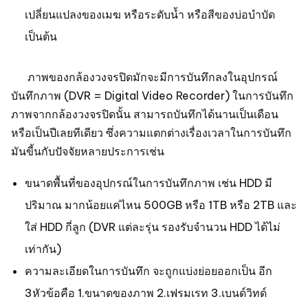
เปลี่ยนแปลงของเมฆ หรือระดับน้ำ หรือสีของบ่อบำบัด
เป็นต้น
ภาพของกล้องวงจรปิดมักจะมีการบันทึกลงในอุปกรณ์
บันทึกภาพ (DVR = Digital Video Recorder) ในการบันทึก
ภาพจากกล้องวงจรปิดนั้น สามารถบันทึกได้นานเป็นเดือน
หรือเป็นปีเลยทีเดียว ซึ่งความแตกต่างเรื่องเวลาในการบันทึก
มันขี้นกับปัจจัยหลายประการเช่น
ขนาดพื้นที่ของอุปกรณ์ในการบันทึกภาพ เช่น HDD มี
ปริมาณ มากน้อยแค่ไหน 500GB หรือ 1TB หรือ 2TB และ
ใส่ HDD กี่ลูก (DVR แต่ละรุ่น รองรับจำนวน HDD ได้ไม่
เท่ากัน)
ความละเอียดในการบันทึก จะถูกแบ่งย่อยออกเป็น อีก
3หัวข้อคือ 1.ขนาดของภาพ 2.เฟรมเรท 3.เบนด์วิทด์