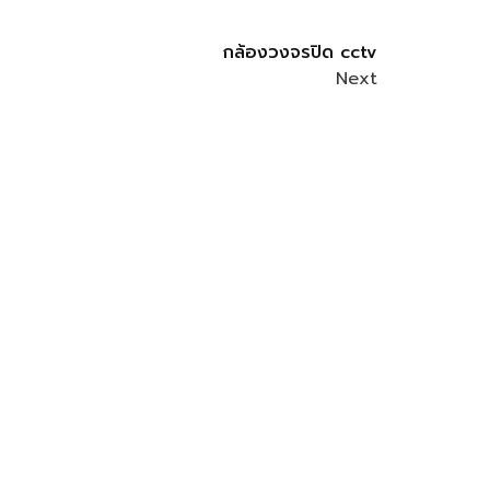
กล้องวงจรปิด cctv
Next