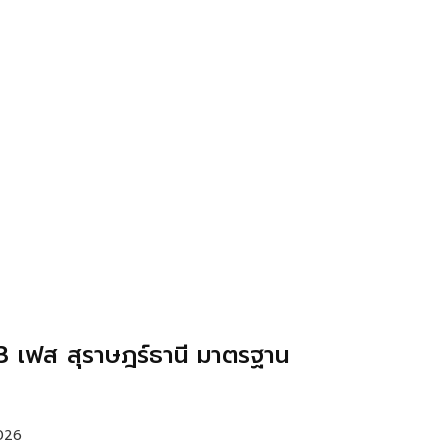
 3 เฟส สุราษฎร์ธานี มาตรฐาน
2026