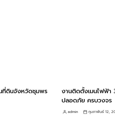
ี่ดินจังหวัดชุมพร
งานติดตั้งเมนไฟฟ้า
ปลอดภัย ครบวงจร
admin
กุมภาพันธ์ 12, 