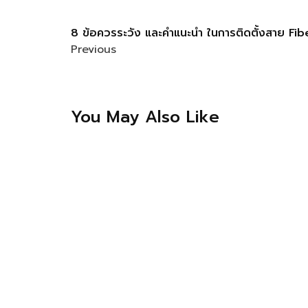
8 ข้อควรระวัง และคำแนะนำ ในการติดตั้งสาย Fibe
Previous
You May Also Like