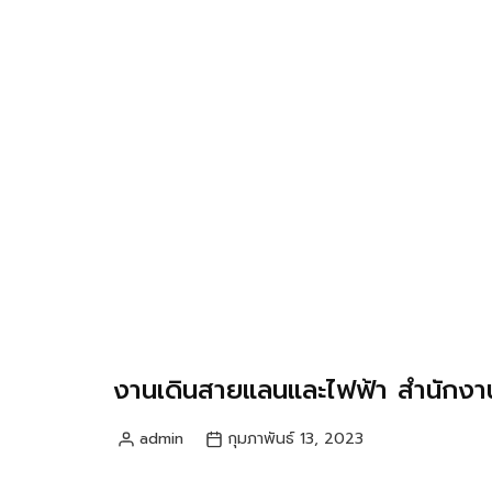
งานเดินสายแลนและไฟฟ้า สำนักงานท
admin
กุมภาพันธ์ 13, 2023