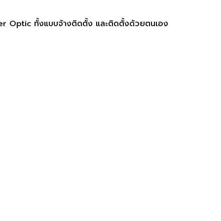
r Optic ทั้งแบบจ้างติดตั้ง และติดตั้งด้วยตนเอง