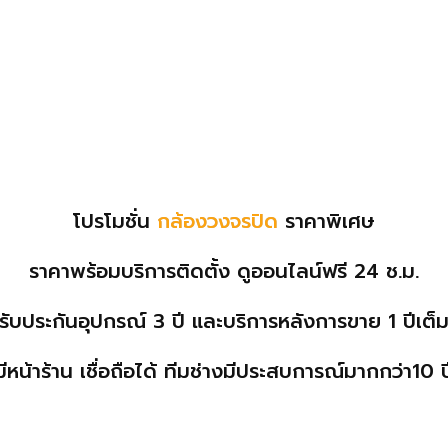
โปรโมชั่น
กล้องวงจรปิด
ราคาพิเศษ
ราคาพร้อมบริการติดตั้ง ดูออนไลน์
ฟรี
24 ช.ม.
รับประกันอุปกรณ์
3
ปี และบริการหลังการขาย
1
ปีเต็
มีหน้าร้าน เชื่อถือได้ ทีมช่างมีประสบการณ์มากกว่า10 ป