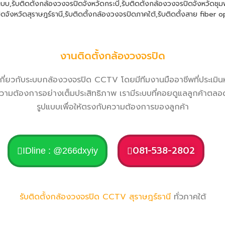
ะบบ
,
รับติดตั้งกล้องวงจรปิดจังหวัดกระบี่
,
รับติดตั้งกล้องวงจรปิดจังหวัดชุ
ิดจังหวัดสุราษฎร์ธานี
,
รับติดตั้งกล้องวงจรปิดภาคใต้
,
รับติดตั้งสาย fiber o
งานติดตั้งกล้องวงจรปิด
กี่ยวกับระบบกล้องวงจรปิด CCTV โดยมีทีมงานมืออาชีพที่ประเมินห
ตามความต้องการอย่างเต็มประสิทธิภาพ เรามีระบบที่คอยดูแลลูกค้
รูปแบบเพื่อให้ตรงกับความต้องการของลูกค้า
081-538-2802
IDline : @266dxyiy
รับติดตั้งกล้องวงจรปิด CCTV
สุราษฎร์ธานี
ทั่วภาคใต้