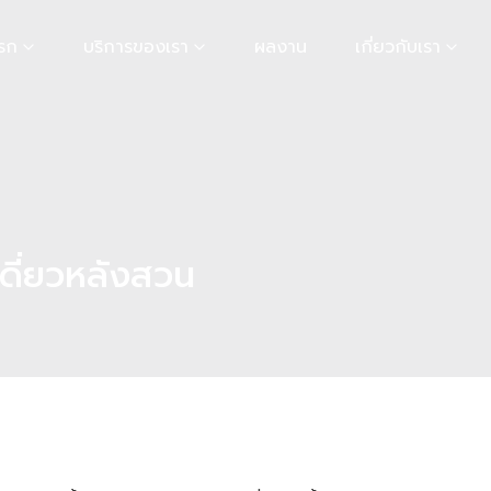
รก
บริการของเรา
ผลงาน
เกี่ยวกับเรา
ดี่ยวหลังสวน