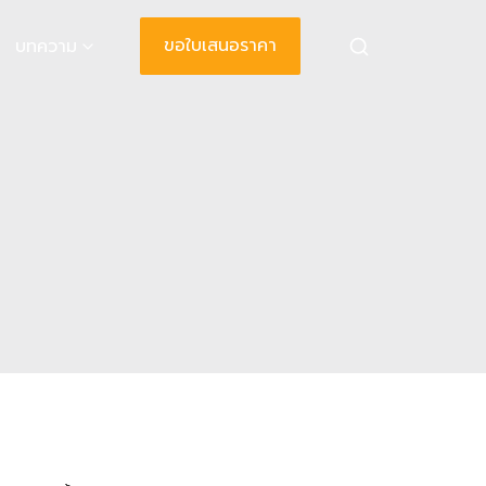
ขอใบเสนอราคา
บทความ