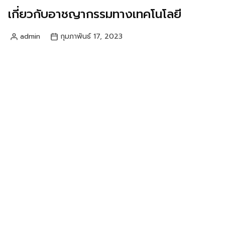
เกี่ยวกับอาชญากรรมทางเทคโนโลยี
admin
กุมภาพันธ์ 17, 2023