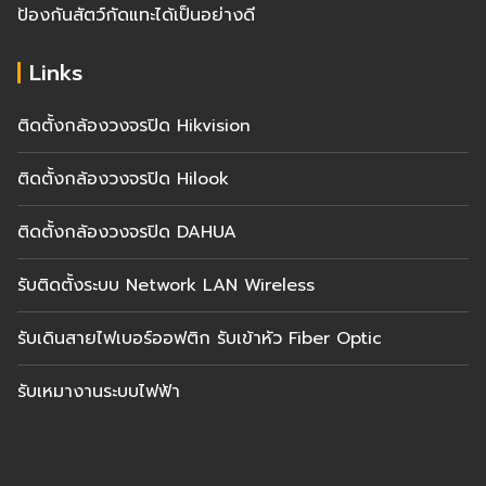
ป้องกันสัตว์กัดแทะได้เป็นอย่างดี
Links
ติดตั้งกล้องวงจรปิด Hikvision
ติดตั้งกล้องวงจรปิด Hilook
ติดตั้งกล้องวงจรปิด DAHUA
รับติดตั้งระบบ Network LAN Wireless
รับเดินสายไฟเบอร์ออฟติก รับเข้าหัว Fiber Optic
รับเหมางานระบบไฟฟ้า