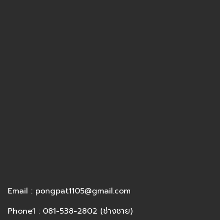
Email : pongpat1105@gmail.com
Phone1 : 081-538-2802 (ช่างชาย)