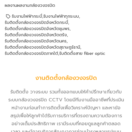
ผลงาน
ผลงานกล้องวงจรปิด
รับงานไฟฟ้ากระบี่
,
รับงานไฟฟ้าทุกระบบ
,
รับติดตั้งกล้องวงจรปิดจังหวัดกระบี่
,
รับติดตั้งกล้องวงจรปิดจังหวัดชุมพร
,
รับติดตั้งกล้องวงจรปิดจังหวัดตรัง
,
รับติดตั้งกล้องวงจรปิดจังหวัดนคร
,
รับติดตั้งกล้องวงจรปิดจังหวัดสุราษฎร์ธานี
,
รับติดตั้งกล้องวงจรปิดภาคใต้
,
รับติดตั้งสาย fiber optic
งานติดตั้งกล้องวงจรปิด
รับติดตั้ง วางระบบ รวมทั้งออกแบบให้คำปรึกษาเกี่ยวกับ
ระบบกล้องวงจรปิด CCTV โดยมีทีมงานมืออาชีพที่ประเมิน
หน้างานก่อนทำการติดตั้งเพื่อวิเคราะห์ปัญหา และหาข้อ
สรุปเพื่อให้ลูกค้าได้รับการบริการที่ตรงตามความต้องการ
อย่างเต็มประสิทธิภาพ เรามีระบบที่คอยดูแลลูกค้าตลอด
เวลา และมีการบริการสัญญาการซ่อมบำรุงหลายรูปแบบ