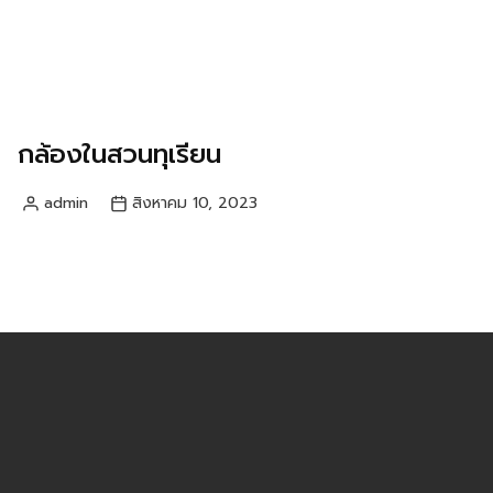
กล้องในสวนทุเรียน
admin
สิงหาคม 10, 2023