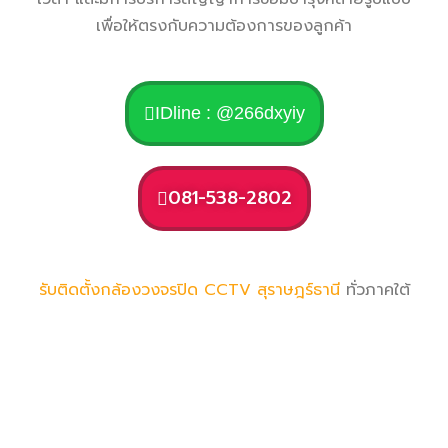
เพื่อให้ตรงกับความต้องการของลูกค้า
IDline : @266dxyiy
081-538-2802
รับติดตั้งกล้องวงจรปิด CCTV
สุราษฎร์ธานี
ทั่วภาคใต้