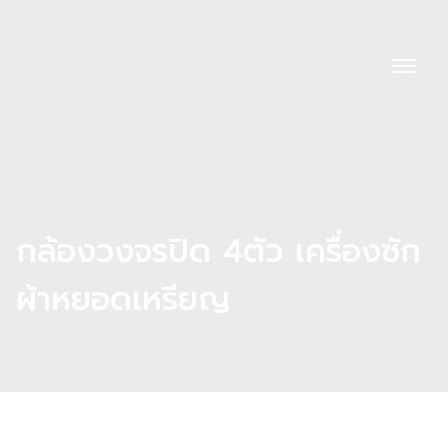
กล้องวงจรปิด 4ตัว เครื่องซัก
ผ้าหยอดเหรียญ