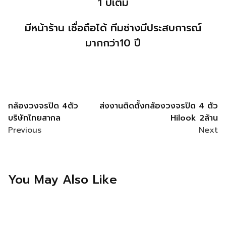
1
ปีเต็ม
มีหน้าร้าน เชื่อถือได้ ทีมช่างมีประสบการณ์
มากกว่า10 ปี
กล้องวงจรปิด 4ตัว
ส่งงานติดตั้งกล้องวงจรปิด 4 ตัว
บริษัทไทยสากล
Hilook 2ล้าน
Previous
Next
You May Also Like