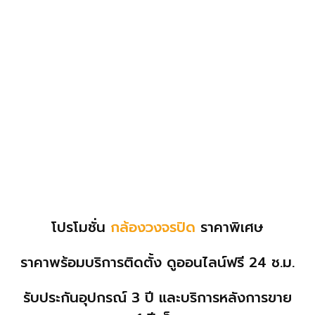
โปรโมชั่น
กล้องวงจรปิด
ราคาพิเศษ
ราคาพร้อมบริการติดตั้ง ดูออนไลน์
ฟรี
24 ช.ม.
รับประกันอุปกรณ์
3
ปี และบริการหลังการขาย