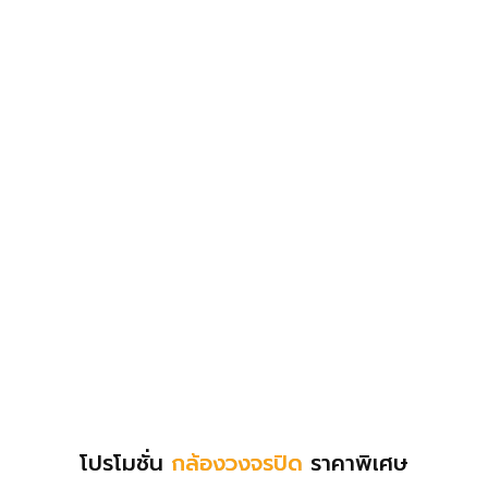
โปรโมชั่น
กล้องวงจรปิด
ราคาพิเศษ