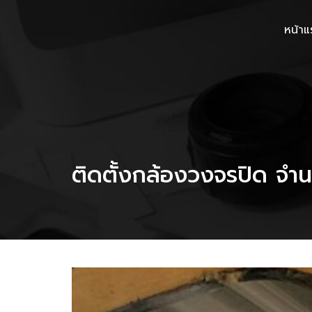
หน้าแ
ติดตั้งกล้องวงจรปิด จำน