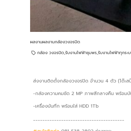
ผลงาน
ผลงานกล้องวงจรปิด
กล้อง วงจรปิด
,
รับงานไฟฟ้าชุมพร
,
รับงานไฟฟ้าทุกระ
ส่งงานติดตั้งกล้องวงจรปิด จำนวน 4 ตัว (โต๊ะส
-กล้องความคมชัด 2 MP ภาพสีกลางคืน พร้อมบั
-เครื่องบันทึก พร้อมใส่ HDD 1Tb
_______________________________________