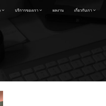
ก
บริการของเรา
ผลงาน
เกี่ยวกับเรา