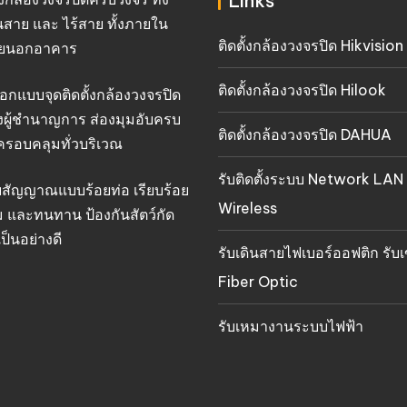
Links
นสาย และ ไร้สาย ทั้งภายใน
ติดตั้งกล้องวงจรปิด Hikvision
ยนอกอาคาร
ติดตั้งกล้องวงจรปิด Hilook
อกแบบจุดติดตั้งกล้องวงจรปิด
งผู้ชำนาญการ ส่องมุมอับครบ
ติดตั้งกล้องวงจรปิด DAHUA
ครอบคลุมทั่วบริเวณ
รับติดตั้งระบบ Network LAN
ยสัญญาณแบบร้อยท่อ เรียบร้อย
Wireless
 และทนทาน ป้องกันสัตว์กัด
ป็นอย่างดี
รับเดินสายไฟเบอร์ออฟติก รับเ
Fiber Optic
รับเหมางานระบบไฟฟ้า