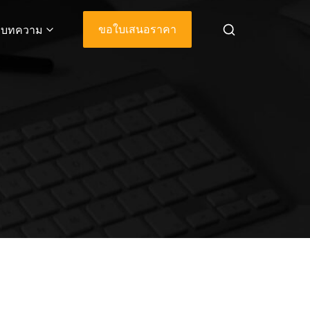
ขอใบเสนอราคา
บทความ