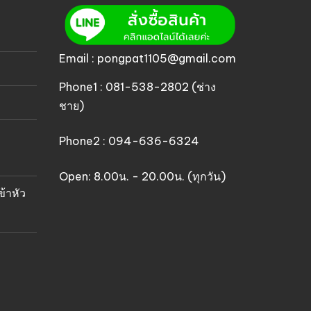
Email : pongpat1105@gmail.com
Phone1 : 081-538-2802 (ช่าง
ชาย)
Phone2 : 094-636-6324
Open: 8.00น. - 20.00น. (ทุกวัน)
ข้าหัว