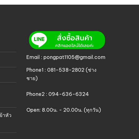
Email : pongpat1105@gmail.com
Phone1 : 081-538-2802 (ช่าง
ชาย)
Phone2 : 094-636-6324
Open: 8.00น. - 20.00น. (ทุกวัน)
ข้าหัว