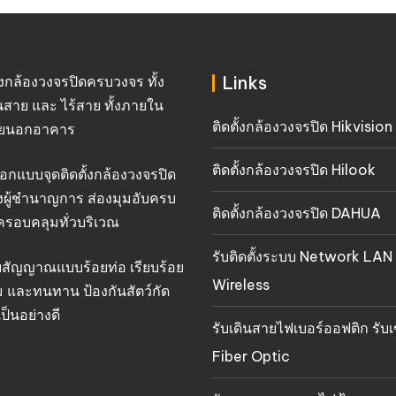
Links
ั้งกล้องวงจรปิดครบวงจร ทั้ง
นสาย และ ไร้สาย ทั้งภายใน
ติดตั้งกล้องวงจรปิด Hikvision
ยนอกอาคาร
ติดตั้งกล้องวงจรปิด Hilook
อกแบบจุดติดตั้งกล้องวงจรปิด
งผู้ชำนาญการ ส่องมุมอับครบ
ติดตั้งกล้องวงจรปิด DAHUA
ครอบคลุมทั่วบริเวณ
รับติดตั้งระบบ Network LAN
ยสัญญาณแบบร้อยท่อ เรียบร้อย
Wireless
 และทนทาน ป้องกันสัตว์กัด
ป็นอย่างดี
รับเดินสายไฟเบอร์ออฟติก รับเ
Fiber Optic