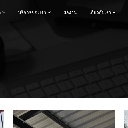
ก
บริการของเรา
ผลงาน
เกี่ยวกับเรา