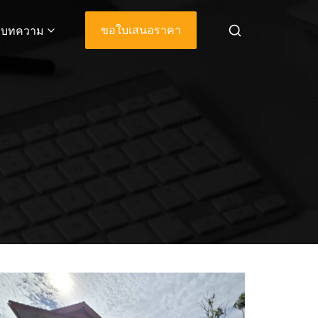
ขอใบเสนอราคา
บทความ