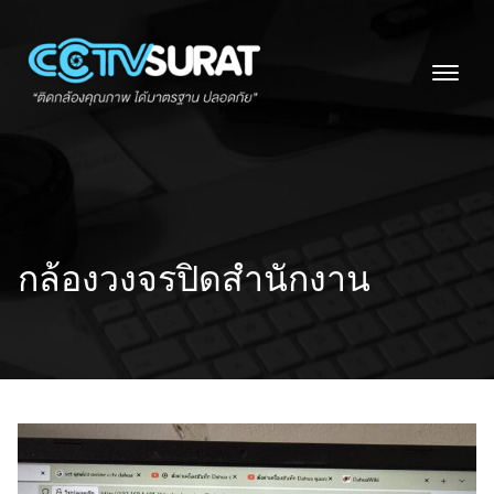
Skip
to
content
กล้องวงจรปิดสำนักงาน