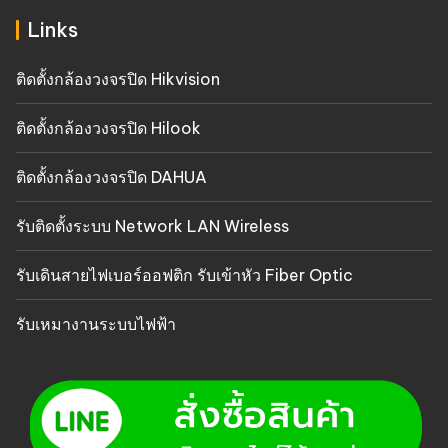
Links
ติดตั้งกล้องวงจรปิด Hikvision
ติดตั้งกล้องวงจรปิด Hilook
ติดตั้งกล้องวงจรปิด DAHUA
รับติดตั้งระบบ Network LAN Wireless
รับเดินสายไฟเบอร์ออฟติก รับเข้าหัว Fiber Optic
รับเหมางานระบบไฟฟ้า