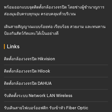
พร้อมออกแบบจุดติดตั้งกล้องวงจรปิด โดยช่างผู้ชำนาญการ
ส่องมุมอับครบทุกมุม ครอบคลุมทั่วบริเวณ
เดินสายสัญญาณแบบร้อยท่อ เรียบร้อย สวยงาม และทนทาน
ป้องกันสัตว์กัดแทะได้เป็นอย่างดี
Links
ติดตั้งกล้องวงจรปิด Hikvision
ติดตั้งกล้องวงจรปิด Hilook
ติดตั้งกล้องวงจรปิด DAHUA
รับติดตั้งระบบ Network LAN Wireless
รับเดินสายไฟเบอร์ออฟติก รับเข้าหัว Fiber Optic