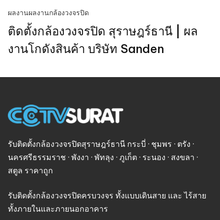
ผลงาน
ผลงานกล้องวงจรปิด
ติดตั้งกล้องวงจรปิด สุราษฎร์ธานี | ผล
งานโกดังสินค้า บริษัท Sanden
รับติดตั้งกล้องวงจรปิดสุราษฎร์ธานี กระบี่ · ชุมพร · ตรัง ·
นครศรีธรรมราช · พังงา · พัทลุง · ภูเก็ต · ระนอง · สงขลา ·
สตูล ราคาถูก
รับติดตั้งกล้องวงจรปิดครบวงจร ทั้งแบบเดินสาย และ ไร้สาย
ทั้งภายในและภายนอกอาคาร