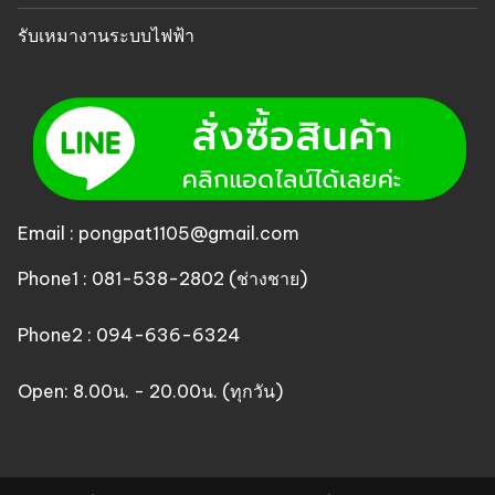
รับเหมางานระบบไฟฟ้า
Email : pongpat1105@gmail.com
Phone1 : 081-538-2802 (ช่างชาย)
Phone2 : 094-636-6324
Open: 8.00น. - 20.00น. (ทุกวัน)