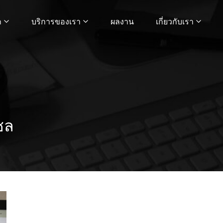
ก
บริการของเรา
ผลงาน
เกี่ยวกับเรา
ซล