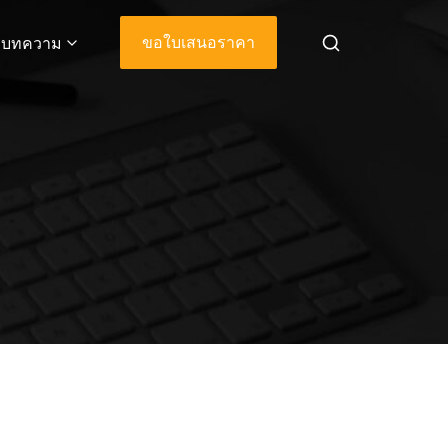
ขอใบเสนอราคา
บทความ