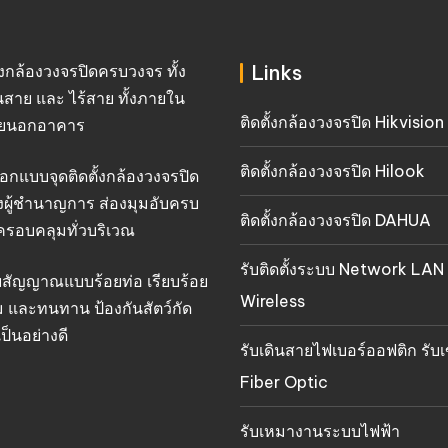
Links
ั้งกล้องวงจรปิดครบวงจร ทั้ง
นสาย และ ไร้สาย ทั้งภายใน
ติดตั้งกล้องวงจรปิด Hikvision
ยนอกอาคาร
ติดตั้งกล้องวงจรปิด Hilook
อกแบบจุดติดตั้งกล้องวงจรปิด
งผู้ชำนาญการ ส่องมุมอับครบ
ติดตั้งกล้องวงจรปิด DAHUA
ครอบคลุมทั่วบริเวณ
รับติดตั้งระบบ Network LAN
ยสัญญาณแบบร้อยท่อ เรียบร้อย
Wireless
 และทนทาน ป้องกันสัตว์กัด
ป็นอย่างดี
รับเดินสายไฟเบอร์ออฟติก รับเ
Fiber Optic
รับเหมางานระบบไฟฟ้า