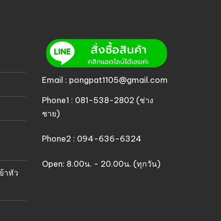
Email : pongpat1105@gmail.com
Phone1 : 081-538-2802 (ช่าง
ชาย)
Phone2 : 094-636-6324
Open: 8.00น. - 20.00น. (ทุกวัน)
ข้าหัว