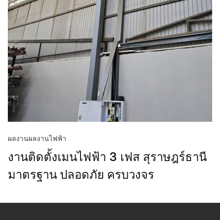
ผลงาน
ผลงานไฟฟ้า
งานติดตั้งเมนไฟฟ้า 3 เฟส สุราษฎร์ธานี
มาตรฐาน ปลอดภัย ครบวงจร