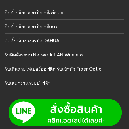
ติดตั้งกล้องวงจรปิด Hikvision
ติดตั้งกล้องวงจรปิด Hilook
ติดตั้งกล้องวงจรปิด DAHUA
รับติดตั้งระบบ Network LAN Wireless
รับเดินสายไฟเบอร์ออฟติก รับเข้าหัว Fiber Optic
รับเหมางานระบบไฟฟ้า