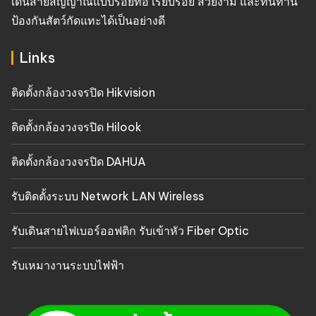
เดินสายสัญญาณแบบร้อยท่อ เรียบร้อย สวยงาม และทนทาน
ป้องกันสัตว์กัดแทะได้เป็นอย่างดี
Links
ติดตั้งกล้องวงจรปิด Hikvision
ติดตั้งกล้องวงจรปิด Hilook
ติดตั้งกล้องวงจรปิด DAHUA
รับติดตั้งระบบ Network LAN Wireless
รับเดินสายไฟเบอร์ออฟติก รับเข้าหัว Fiber Optic
รับเหมางานระบบไฟฟ้า