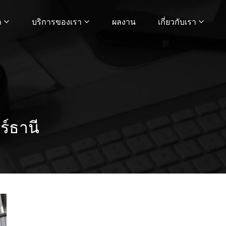
ก
บริการของเรา
ผลงาน
เกี่ยวกับเรา
ร์ธานี