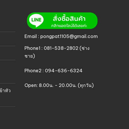
Email : pongpat1105@gmail.com
Phone1 : 081-538-2802 (ช่าง
ชาย)
Phone2 : 094-636-6324
Open: 8.00น. - 20.00น. (ทุกวัน)
ข้าหัว