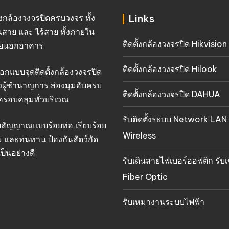
Links
ั้งกล้องวงจรปิดครบวงจร ทั้ง
นสาย และ ไร้สาย ทั้งภายใน
ติดตั้งกล้องวงจรปิด Hikvision
ยนอกอาคาร
ติดตั้งกล้องวงจรปิด Hilook
อกแบบจุดติดตั้งกล้องวงจรปิด
งผู้ชำนาญการ ส่องมุมอับครบ
ติดตั้งกล้องวงจรปิด DAHUA
ครอบคลุมทั่วบริเวณ
รับติดตั้งระบบ Network LAN
ยสัญญาณแบบร้อยท่อ เรียบร้อย
Wireless
 และทนทาน ป้องกันสัตว์กัด
ป็นอย่างดี
รับเดินสายไฟเบอร์ออฟติก รับเ
Fiber Optic
รับเหมางานระบบไฟฟ้า