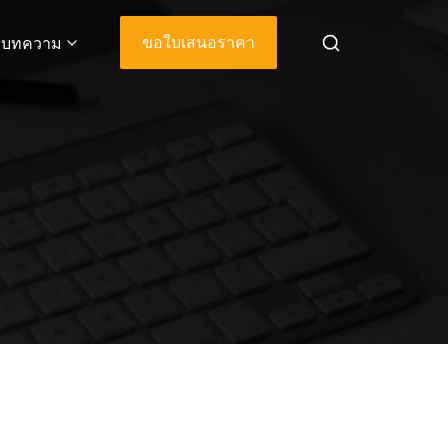
ขอใบเสนอราคา
บทความ