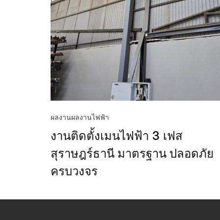
ผลงาน
ผลงานไฟฟ้า
งานติดตั้งเมนไฟฟ้า 3 เฟส
สุราษฎร์ธานี มาตรฐาน ปลอดภัย
ครบวงจร