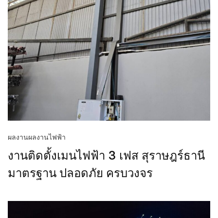
ผลงาน
ผลงานไฟฟ้า
งานติดตั้งเมนไฟฟ้า 3 เฟส สุราษฎร์ธานี
มาตรฐาน ปลอดภัย ครบวงจร