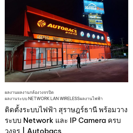
ผลงาน
ผลงานกล้องวงจรปิด
ผลงานระบบ NETWORK LAN WIRELESS
ผลงานไฟฟ้า
ติดตั้งระบบไฟฟ้า สุราษฎร์ธานี พร้อมวาง
ระบบ Network และ IP Camera ครบ
วงจร | Autobacs