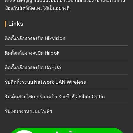
เดินสายสัญญาณแบบร้อยท่อ เรียบร้อย สวยงาม และทนทาน
ป้องกันสัตว์กัดแทะได้เป็นอย่างดี
Links
ติดตั้งกล้องวงจรปิด Hikvision
ติดตั้งกล้องวงจรปิด Hilook
ติดตั้งกล้องวงจรปิด DAHUA
รับติดตั้งระบบ Network LAN Wireless
รับเดินสายไฟเบอร์ออฟติก รับเข้าหัว Fiber Optic
รับเหมางานระบบไฟฟ้า