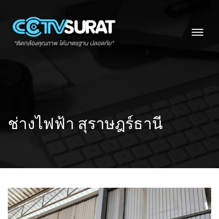
Skip
to
content
ช่างไฟฟ้า สุราษฎร์ธานี