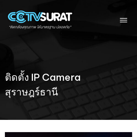
Skip
to
content
ติดตั้ง IP Camera
สุราษฎร์ธานี