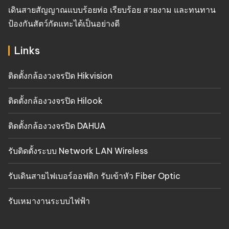
เดินสายสัญญาณแบบร้อยท่อ เรียบร้อย สวยงาม และทนทาน
ป้องกันสัตว์กัดแทะได้เป็นอย่างดี
Links
ติดตั้งกล้องวงจรปิด Hikvision
ติดตั้งกล้องวงจรปิด Hilook
ติดตั้งกล้องวงจรปิด DAHUA
รับติดตั้งระบบ Network LAN Wireless
รับเดินสายไฟเบอร์ออฟติก รับเข้าหัว Fiber Optic
รับเหมางานระบบไฟฟ้า