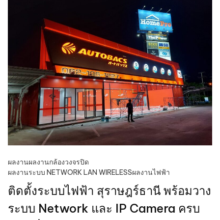
ผลงาน
ผลงานกล้องวงจรปิด
ผลงานระบบ NETWORK LAN WIRELESS
ผลงานไฟฟ้า
ติดตั้งระบบไฟฟ้า สุราษฎร์ธานี พร้อมวาง
ระบบ Network และ IP Camera ครบ