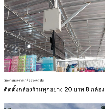
ผลงาน
ผลงานกล้องวงจรปิด
ติดตั้งกล้องร้านทุกอย่าง 20 บาท 8 กล้อง