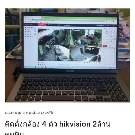
ผลงาน
ผลงานกล้องวงจรปิด
ติดตั้งกล้อง 4 ตัว hikvision 2ล้าน
พุนพิน