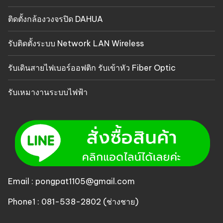
ติดตั้งกล้องวงจรปิด DAHUA
รับติดตั้งระบบ Network LAN Wireless
รับเดินสายไฟเบอร์ออฟติก รับเข้าหัว Fiber Optic
รับเหมางานระบบไฟฟ้า
Email : pongpat1105@gmail.com
Phone1 : 081-538-2802 (ช่างชาย)