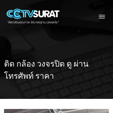
Skip
to
content
ติด กล้อง วงจรปิด ดู ผ่าน
โทรศัพท์ ราคา