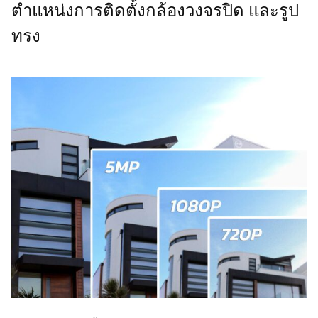
ตำแหน่งการติดตั้งกล้องวงจรปิด และรูป
ทรง