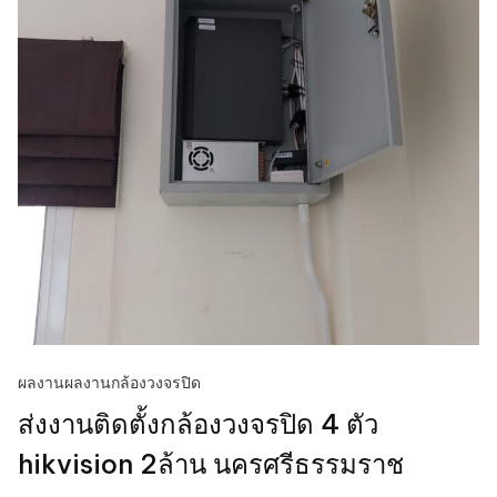
ผลงาน
ผลงานกล้องวงจรปิด
ส่งงานติดตั้งกล้องวงจรปิด 4 ตัว
hikvision 2ล้าน นครศรีธรรมราช