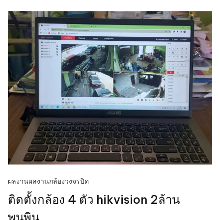
ผลงาน
ผลงานกล้องวงจรปิด
ติดตั้งกล้อง 4 ตัว hikvision 2ล้าน
พุนพิน