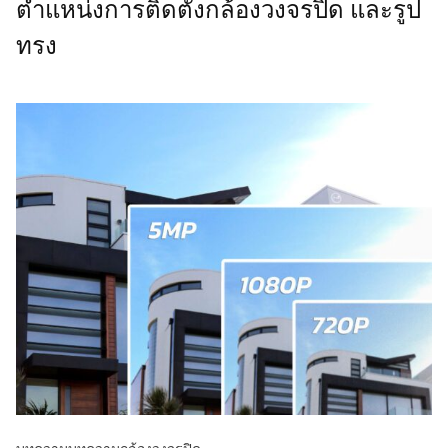
ตำแหน่งการติดตั้งกล้องวงจรปิด และรูป
ทรง