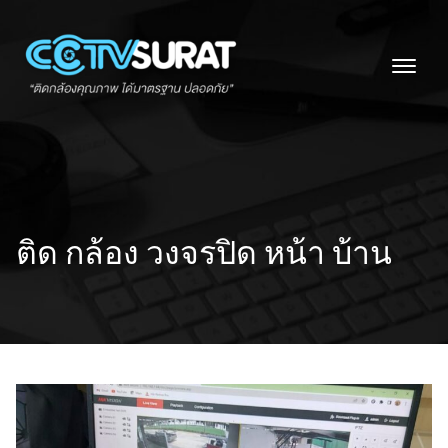
Skip
to
content
ติด กล้อง วงจรปิด หน้า บ้าน