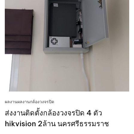
ผลงาน
ผลงานกล้องวงจรปิด
ส่งงานติดตั้งกล้องวงจรปิด 4 ตัว
hikvision 2ล้าน นครศรีธรรมราช