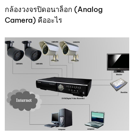
กล้องวงจรปิดอนาล็อก (Analog
Camera) คืออะไร