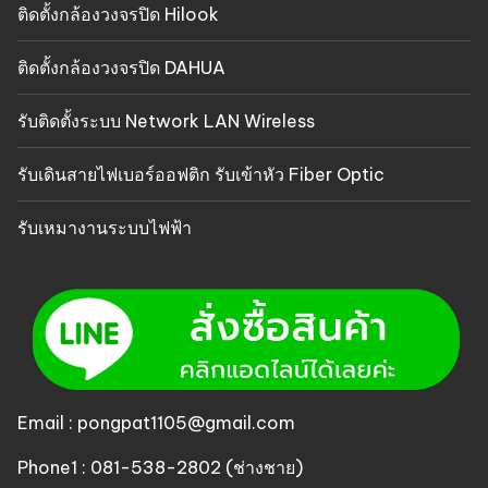
ติดตั้งกล้องวงจรปิด Hilook
ติดตั้งกล้องวงจรปิด DAHUA
รับติดตั้งระบบ Network LAN Wireless
รับเดินสายไฟเบอร์ออฟติก รับเข้าหัว Fiber Optic
รับเหมางานระบบไฟฟ้า
Email : pongpat1105@gmail.com
Phone1 : 081-538-2802 (ช่างชาย)