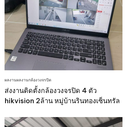
ผลงาน
ผลงานกล้องวงจรปิด
ส่งงานติดตั้งกล้องวงจรปิด 4 ตัว
hikvision 2ล้าน หมู่บ้านรินทองเซ็นทรัล