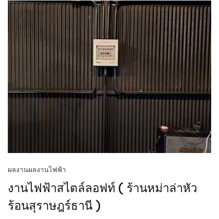
ผลงาน
ผลงานไฟฟ้า
งานไฟฟ้าสไตล์ลอฟท์ ( ร้านหม่าล่าหัว
ร้อนสุราษฎร์ธานี )