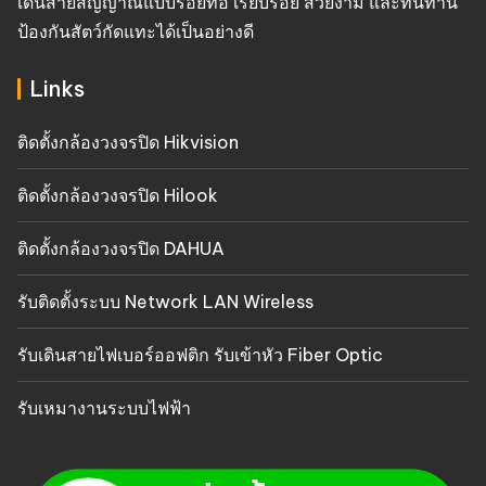
เดินสายสัญญาณแบบร้อยท่อ เรียบร้อย สวยงาม และทนทาน
ป้องกันสัตว์กัดแทะได้เป็นอย่างดี
Links
ติดตั้งกล้องวงจรปิด Hikvision
ติดตั้งกล้องวงจรปิด Hilook
ติดตั้งกล้องวงจรปิด DAHUA
รับติดตั้งระบบ Network LAN Wireless
รับเดินสายไฟเบอร์ออฟติก รับเข้าหัว Fiber Optic
รับเหมางานระบบไฟฟ้า