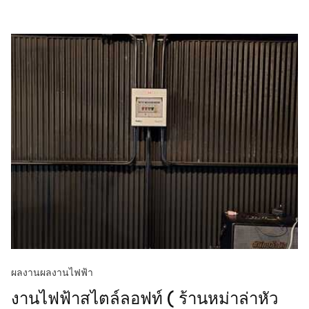
ผลงาน
ผลงานไฟฟ้า
งานไฟฟ้าสไตล์ลอฟท์ ( ร้านหม่าล่าหัว