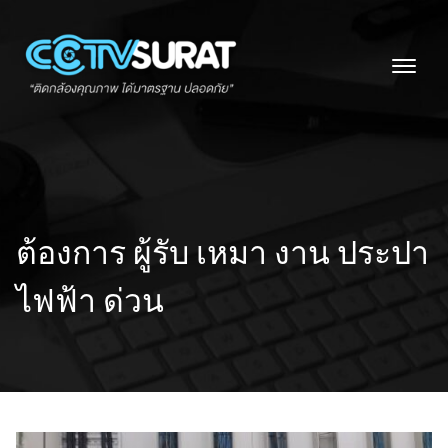
Skip
to
content
ต้องการ ผู้รับ เหมา งาน ประปา
ไฟฟ้า ด่วน