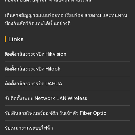
เดินสายสัญญาณแบบร้อยท่อ เรียบร้อย สวยงาม และทนทาน
ป้องกันสัตว์กัดแทะได้เป็นอย่างดี
Links
ติดตั้งกล้องวงจรปิด Hikvision
ติดตั้งกล้องวงจรปิด Hilook
ติดตั้งกล้องวงจรปิด DAHUA
รับติดตั้งระบบ Network LAN Wireless
รับเดินสายไฟเบอร์ออฟติก รับเข้าหัว Fiber Optic
รับเหมางานระบบไฟฟ้า