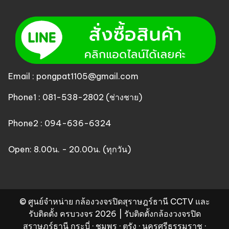
Email : pongpat1105@gmail.com
Phone1 : 081-538-2802 (ช่างชาย)
Phone2 : 094-636-6324
Open: 8.00น. - 20.00น. (ทุกวัน)
© ศูนย์จำหน่าย กล้องวงจรปิดสุราษฎร์ธานี CCTV และ
รับติดตั้ง ครบวงจร 2026 | รับติดตั้งกล้องวงจรปิด
สุราษฎร์ธานี กระบี่ · ชุมพร · ตรัง · นครศรีธรรมราช ·