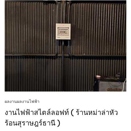
ผลงาน
ผลงานไฟฟ้า
งานไฟฟ้าสไตล์ลอฟท์ ( ร้านหม่าล่าหัว
ร้อนสุราษฎร์ธานี )