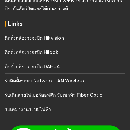
เดินสายสัญญาณแบบร้อยท่อ เรียบร้อย สวยงาม และทนทาน
ป้องกันสัตว์กัดแทะได้เป็นอย่างดี
Links
ติดตั้งกล้องวงจรปิด Hikvision
ติดตั้งกล้องวงจรปิด Hilook
ติดตั้งกล้องวงจรปิด DAHUA
รับติดตั้งระบบ Network LAN Wireless
รับเดินสายไฟเบอร์ออฟติก รับเข้าหัว Fiber Optic
รับเหมางานระบบไฟฟ้า