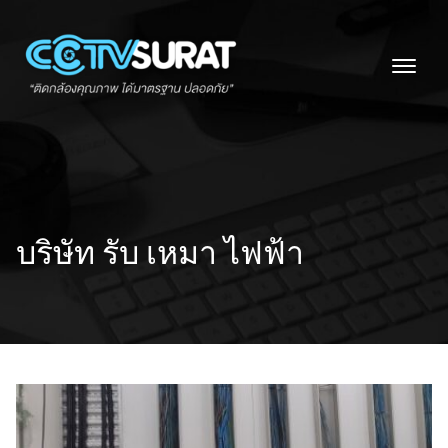
Skip
to
content
บริษัท รับ เหมา ไฟฟ้า