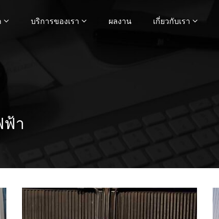
ก
บริการของเรา
ผลงาน
เกี่ยวกับเรา
ฟฟ้า