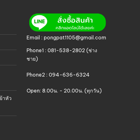
Email : pongpat1105@gmail.com
Phone1 : 081-538-2802 (ช่าง
ชาย)
Phone2 : 094-636-6324
Open: 8.00น. - 20.00น. (ทุกวัน)
ข้าหัว