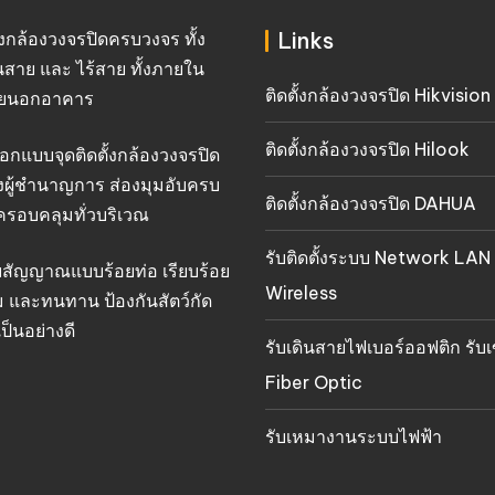
Links
ั้งกล้องวงจรปิดครบวงจร ทั้ง
นสาย และ ไร้สาย ทั้งภายใน
ติดตั้งกล้องวงจรปิด Hikvision
ยนอกอาคาร
ติดตั้งกล้องวงจรปิด Hilook
อกแบบจุดติดตั้งกล้องวงจรปิด
งผู้ชำนาญการ ส่องมุมอับครบ
ติดตั้งกล้องวงจรปิด DAHUA
ครอบคลุมทั่วบริเวณ
รับติดตั้งระบบ Network LAN
ยสัญญาณแบบร้อยท่อ เรียบร้อย
Wireless
 และทนทาน ป้องกันสัตว์กัด
ป็นอย่างดี
รับเดินสายไฟเบอร์ออฟติก รับเ
Fiber Optic
รับเหมางานระบบไฟฟ้า