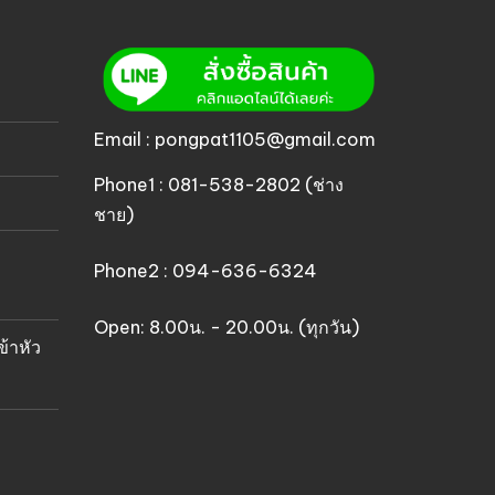
Email : pongpat1105@gmail.com
Phone1 : 081-538-2802 (ช่าง
ชาย)
Phone2 : 094-636-6324
Open: 8.00น. - 20.00น. (ทุกวัน)
ข้าหัว