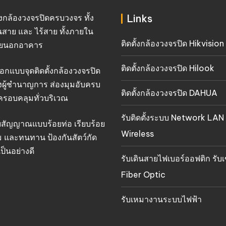
Links
ั้งกล้องวงจรปิดครบวงจร ทั้ง
นสาย และ ไร้สาย ทั้งภายใน
ติดตั้งกล้องวงจรปิด Hikvision
ยนอกอาคาร
ติดตั้งกล้องวงจรปิด Hilook
อกแบบจุดติดตั้งกล้องวงจรปิด
งผู้ชำนาญการ ส่องมุมอับครบ
ติดตั้งกล้องวงจรปิด DAHUA
ครอบคลุมทั่วบริเวณ
รับติดตั้งระบบ Network LAN
ยสัญญาณแบบร้อยท่อ เรียบร้อย
Wireless
 และทนทาน ป้องกันสัตว์กัด
ป็นอย่างดี
รับเดินสายไฟเบอร์ออฟติก รับเ
Fiber Optic
รับเหมางานระบบไฟฟ้า