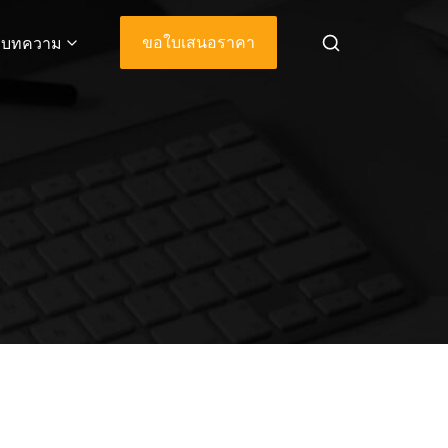
ขอใบเสนอราคา
บทความ