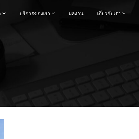
ก
บริการของเรา
ผลงาน
เกี่ยวกับเรา