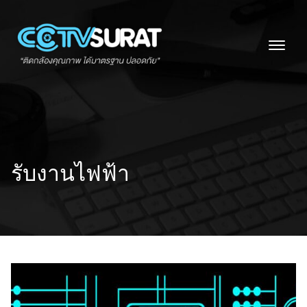
Skip
to
content
รับงานไฟฟ้า