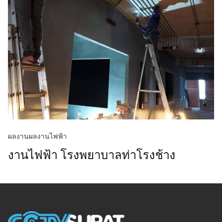
ผลงาน
ผลงานไฟฟ้า
งานไฟฟ้า โรงพยาบาลท่าโรงช้าง