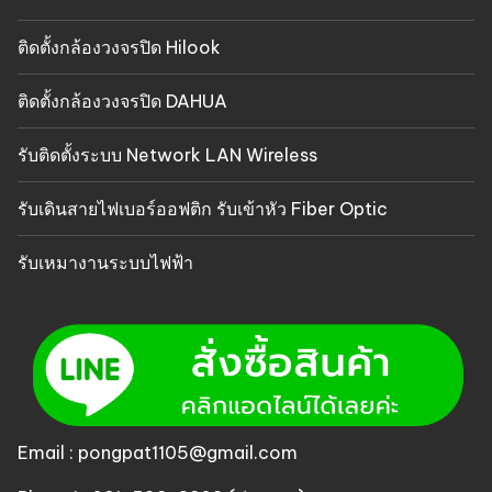
ติดตั้งกล้องวงจรปิด Hilook
ติดตั้งกล้องวงจรปิด DAHUA
รับติดตั้งระบบ Network LAN Wireless
รับเดินสายไฟเบอร์ออฟติก รับเข้าหัว Fiber Optic
รับเหมางานระบบไฟฟ้า
Email : pongpat1105@gmail.com