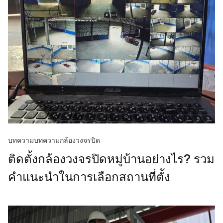
บทความ
บทความกล้องวงจรปิด
ติดตั้งกล้องวงจรปิดหมู่บ้านอย่างไร? รวม
คำแนะนำในการเลือกสถานที่ตั้ง