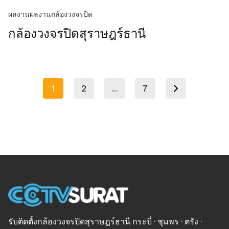
ผลงาน
ผลงานกล้องวงจรปิด
กล้องวงจรปิดสุราษฎร์ธานี
Posts
1
2
…
7
Next page
pagination
รับติดตั้งกล้องวงจรปิดสุราษฎร์ธานี กระบี่ · ชุมพร · ตรัง ·