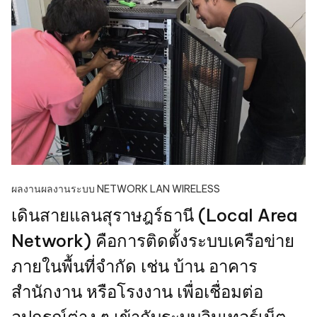
ผลงาน
ผลงานระบบ NETWORK LAN WIRELESS
เดินสายแลนสุราษฎร์ธานี (Local Area
Network) คือการติดตั้งระบบเครือข่าย
ภายในพื้นที่จำกัด เช่น บ้าน อาคาร
สำนักงาน หรือโรงงาน เพื่อเชื่อมต่อ