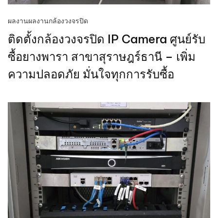
ผลงาน
ผลงานกล้องวงจรปิด
ติดตั้งกล้องวงจรปิด IP Camera ศูนย์รับ
ซื้อยางพารา สาขาสุราษฎร์ธานี – เพิ่ม
ความปลอดภัย มั่นใจทุกการรับซื้อ