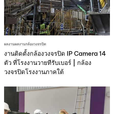
ผลงาน
ผลงานกล้องวงจรปิด
งานติดตั้งกล้องวงจรปิด IP Camera 14
ตัว ที่โรงงานวายทีรับเบอร์ | กล้อง
วงจรปิดโรงงานภาคใต้