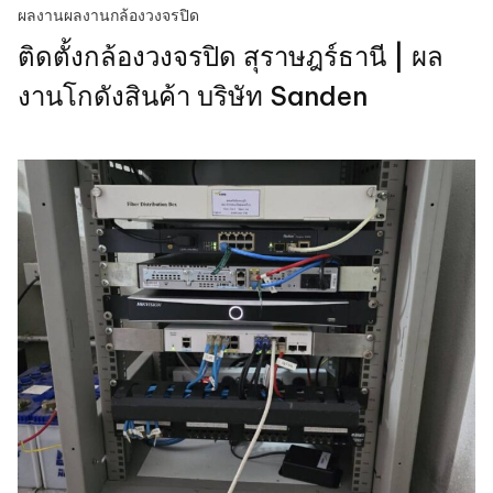
ผลงาน
ผลงานกล้องวงจรปิด
ติดตั้งกล้องวงจรปิด สุราษฎร์ธานี | ผล
งานโกดังสินค้า บริษัท Sanden