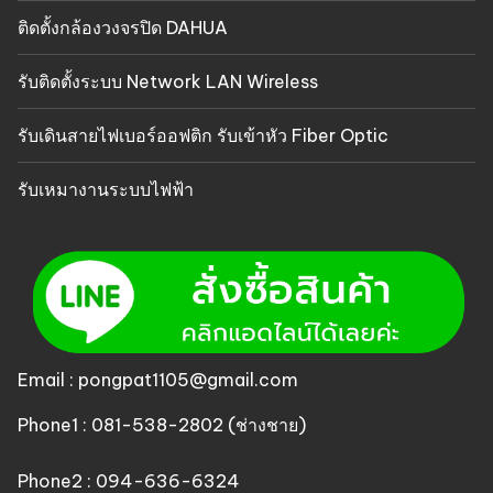
ติดตั้งกล้องวงจรปิด DAHUA
รับติดตั้งระบบ Network LAN Wireless
รับเดินสายไฟเบอร์ออฟติก รับเข้าหัว Fiber Optic
รับเหมางานระบบไฟฟ้า
Email : pongpat1105@gmail.com
Phone1 : 081-538-2802 (ช่างชาย)
Phone2 : 094-636-6324