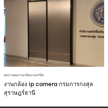
ผลงาน
ผลงานกล้องวงจรปิด
งานกล้อง ip camera กรมการกงสุล
สุราษฎร์ธานี