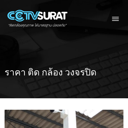
Skip
to
content
ราคา ติด กล้อง วงจรปิด