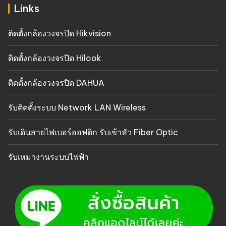
Links
ติดตั้งกล้องวงจรปิด Hikvision
ติดตั้งกล้องวงจรปิด Hilook
ติดตั้งกล้องวงจรปิด DAHUA
รับติดตั้งระบบ Network LAN Wireless
รับเดินสายไฟเบอร์ออฟติก รับเข้าหัว Fiber Optic
รับเหมางานระบบไฟฟ้า