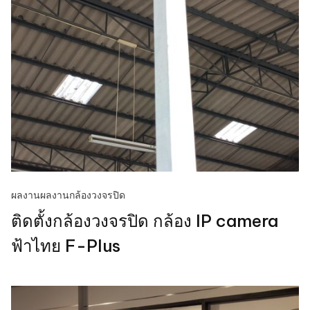
ผลงาน
ผลงานกล้องวงจรปิด
ติดตั้งกล้องวงจรปิด กล้อง IP camera
ฟ้าไทย F-Plus