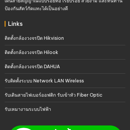
เดินสายสัญญาณแบบร้อยท่อ เรียบร้อย สวยงาม และทนทาน
ป้องกันสัตว์กัดแทะได้เป็นอย่างดี
Links
ติดตั้งกล้องวงจรปิด Hikvision
ติดตั้งกล้องวงจรปิด Hilook
ติดตั้งกล้องวงจรปิด DAHUA
รับติดตั้งระบบ Network LAN Wireless
รับเดินสายไฟเบอร์ออฟติก รับเข้าหัว Fiber Optic
รับเหมางานระบบไฟฟ้า