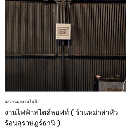
ผลงาน
ผลงานไฟฟ้า
งานไฟฟ้าสไตล์ลอฟท์ ( ร้านหม่าล่าหัว
ร้อนสุราษฎร์ธานี )