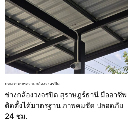
บทความ
บทความกล้องวงจรปิด
ช่างกล้องวงจรปิด สุราษฎร์ธานี มืออาชีพ
ติดตั้งได้มาตรฐาน ภาพคมชัด ปลอดภัย
24 ชม.