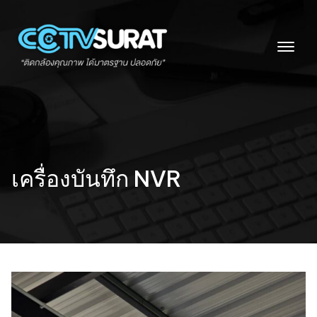
Skip
to
content
เครื่องบันทึก NVR