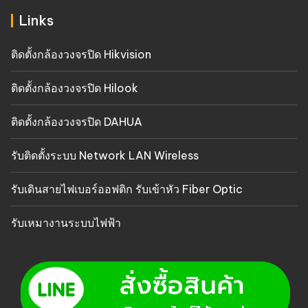
Links
ติดตั้งกล้องวงจรปิด Hikvision
ติดตั้งกล้องวงจรปิด Hilook
ติดตั้งกล้องวงจรปิด DAHUA
รับติดตั้งระบบ Network LAN Wireless
รับเดินสายไฟเบอร์ออฟติก รับเข้าหัว Fiber Optic
รับเหมางานระบบไฟฟ้า