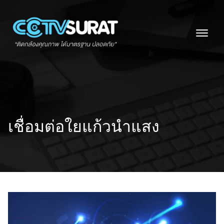
Skip
to
content
เชื่อมต่อใยแก้วนำแสง