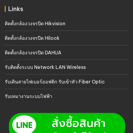
Links
ติดตั้งกล้องวงจรปิด Hikvision
ติดตั้งกล้องวงจรปิด Hilook
ติดตั้งกล้องวงจรปิด DAHUA
รับติดตั้งระบบ Network LAN Wireless
รับเดินสายไฟเบอร์ออฟติก รับเข้าหัว Fiber Optic
รับเหมางานระบบไฟฟ้า