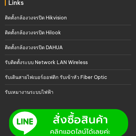
Links
ติดตั้งกล้องวงจรปิด Hikvision
ติดตั้งกล้องวงจรปิด Hilook
ติดตั้งกล้องวงจรปิด DAHUA
รับติดตั้งระบบ Network LAN Wireless
รับเดินสายไฟเบอร์ออฟติก รับเข้าหัว Fiber Optic
รับเหมางานระบบไฟฟ้า