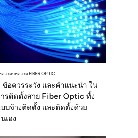
ทความ
บทความ FIBER OPTIC
 ข้อควรระวัง และคำแนะนำ ใน
ารติดตั้งสาย Fiber Optic ทั้ง
บบจ้างติดตั้ง และติดตั้งด้วย
ตนเอง