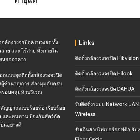
Links
ั้งกล้องวงจรปิดครบวงจร ทั้ง
นสาย และ ไร้สาย ทั้งภายใน
ติดตั้งกล้องวงจรปิด Hikvision
ยนอกอาคาร
ติดตั้งกล้องวงจรปิด Hilook
อกแบบจุดติดตั้งกล้องวงจรปิด
งผู้ชำนาญการ ส่องมุมอับครบ
ติดตั้งกล้องวงจรปิด DAHUA
ครอบคลุมทั่วบริเวณ
รับติดตั้งระบบ Network LAN
ยสัญญาณแบบร้อยท่อ เรียบร้อย
Wireless
 และทนทาน ป้องกันสัตว์กัด
ป็นอย่างดี
รับเดินสายไฟเบอร์ออฟติก รับเ
Fiber Optic