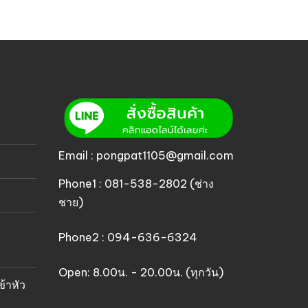
Email : pongpat1105@gmail.com
Phone1 : 081-538-2802 (ช่าง
ชาย)
Phone2 : 094-636-6324
Open: 8.00น. - 20.00น. (ทุกวัน)
ข้าหัว