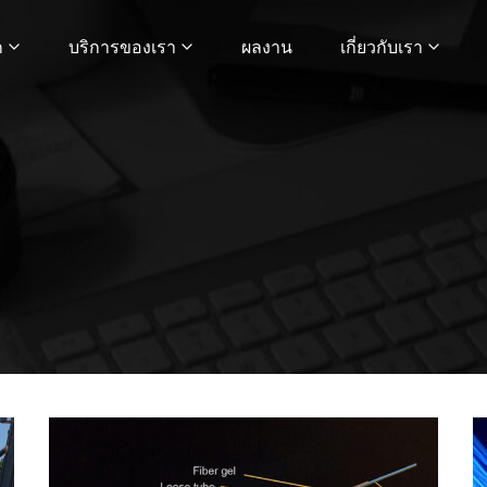
ก
บริการของเรา
ผลงาน
เกี่ยวกับเรา