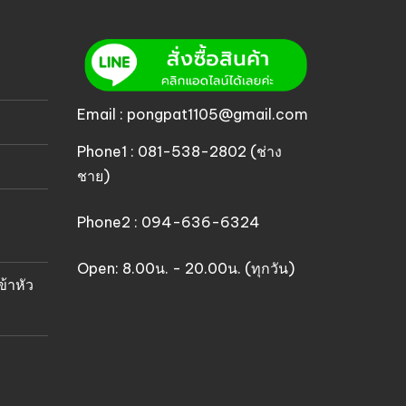
Email : pongpat1105@gmail.com
Phone1 : 081-538-2802 (ช่าง
ชาย)
Phone2 : 094-636-6324
Open: 8.00น. - 20.00น. (ทุกวัน)
ข้าหัว