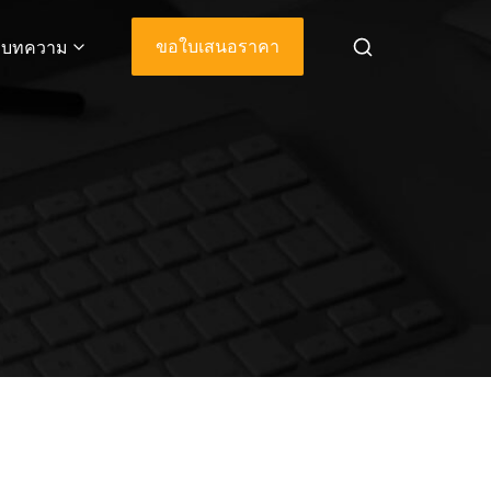
ขอใบเสนอราคา
บทความ