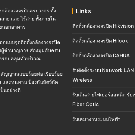
Links
ั้งกล้องวงจรปิดครบวงจร ทั้ง
นสาย และ ไร้สาย ทั้งภายใน
ติดตั้งกล้องวงจรปิด Hikvision
ยนอกอาคาร
ติดตั้งกล้องวงจรปิด Hilook
อกแบบจุดติดตั้งกล้องวงจรปิด
งผู้ชำนาญการ ส่องมุมอับครบ
ติดตั้งกล้องวงจรปิด DAHUA
ครอบคลุมทั่วบริเวณ
รับติดตั้งระบบ Network LAN
ยสัญญาณแบบร้อยท่อ เรียบร้อย
Wireless
 และทนทาน ป้องกันสัตว์กัด
ป็นอย่างดี
รับเดินสายไฟเบอร์ออฟติก รับเ
Fiber Optic
รับเหมางานระบบไฟฟ้า