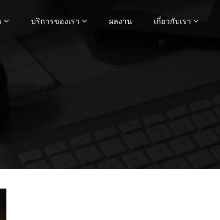
ก
บริการของเรา
ผลงาน
เกี่ยวกับเรา