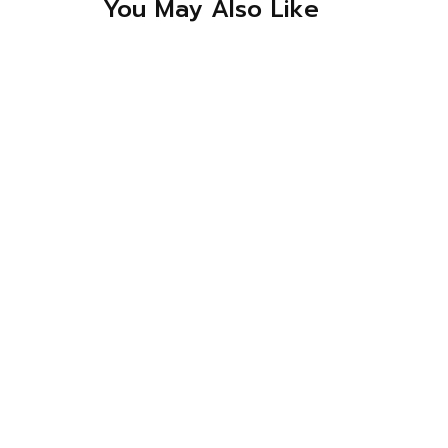
You May Also Like