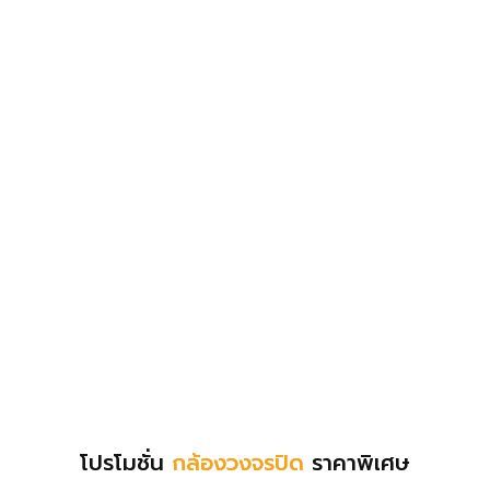
โปรโมชั่น
กล้องวงจรปิด
ราคาพิเศษ