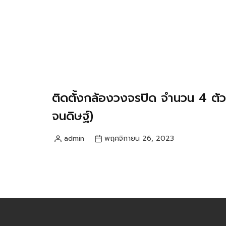
ติดตั้งกล้องวงจรปิด จำนวน 4 ตัว
จนดิษฐ์)
admin
พฤศจิกายน 26, 2023