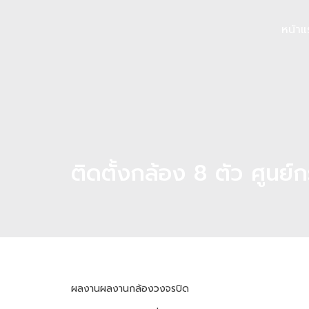
หน้าแ
ติดตั้งกล้อง 8 ตัว ศูนย์
ผลงาน
ผลงานกล้องวงจรปิด