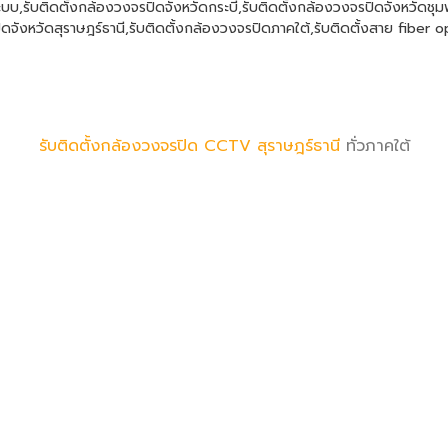
ะบบ
,
รับติดตั้งกล้องวงจรปิดจังหวัดกระบี่
,
รับติดตั้งกล้องวงจรปิดจังหวัดชุ
ิดจังหวัดสุราษฎร์ธานี
,
รับติดตั้งกล้องวงจรปิดภาคใต้
,
รับติดตั้งสาย fiber o
รับติดตั้งกล้องวงจรปิด CCTV
สุราษฎร์ธานี
ทั่วภาคใต้