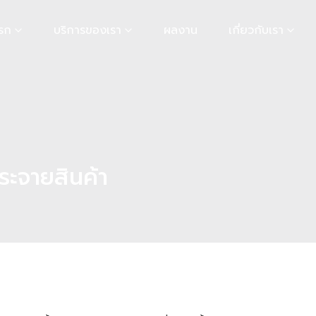
รก
บริการของเรา
ผลงาน
เกี่ยวกับเรา
กระจายสินค้า