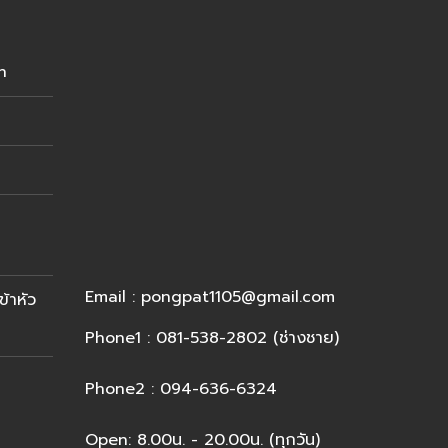
n
Email : pongpat1105@gmail.com
ข้าหัว
Phone1 : 081-538-2802 (ช่างชาย)
Phone2 : 094-636-6324
Open: 8.00น. - 20.00น. (ทุกวัน)