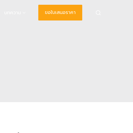
ขอใบเสนอราคา
บทความ