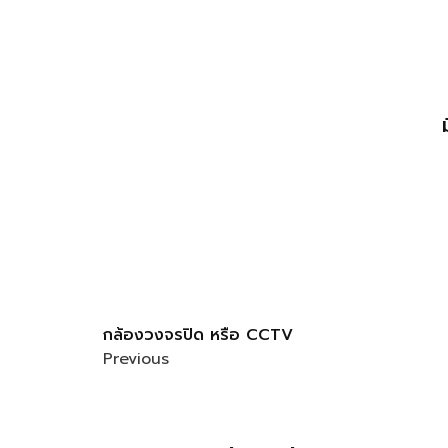
กล้องวงจรปิด หรือ CCTV
Previous