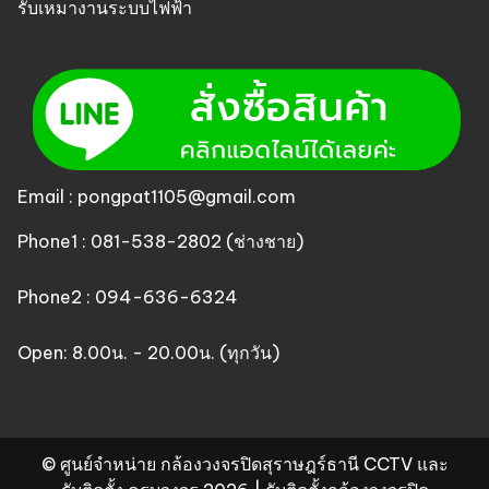
รับเหมางานระบบไฟฟ้า
Email : pongpat1105@gmail.com
Phone1 : 081-538-2802 (ช่างชาย)
Phone2 : 094-636-6324
Open: 8.00น. - 20.00น. (ทุกวัน)
© ศูนย์จำหน่าย กล้องวงจรปิดสุราษฎร์ธานี CCTV และ