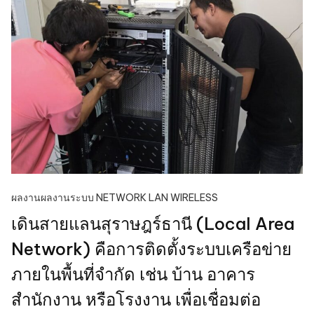
ผลงาน
ผลงานระบบ NETWORK LAN WIRELESS
เดินสายแลนสุราษฎร์ธานี (Local Area
Network) คือการติดตั้งระบบเครือข่าย
ภายในพื้นที่จำกัด เช่น บ้าน อาคาร
สำนักงาน หรือโรงงาน เพื่อเชื่อมต่อ