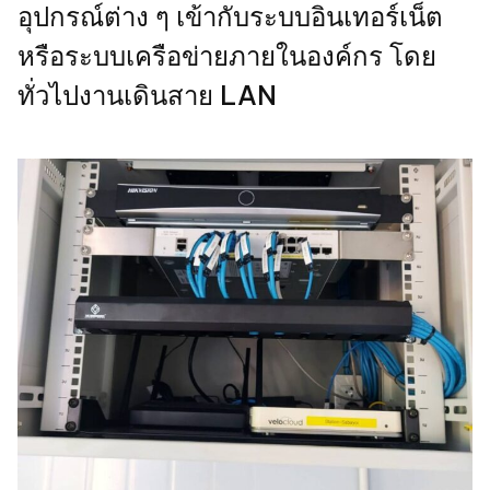
อุปกรณ์ต่าง ๆ เข้ากับระบบอินเทอร์เน็ต
หรือระบบเครือข่ายภายในองค์กร โดย
ทั่วไปงานเดินสาย LAN