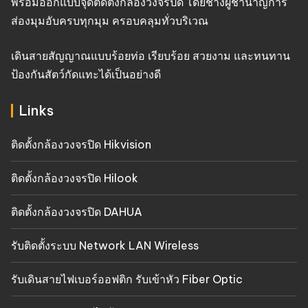
พร้อมออกแบบจุดติดตั้งกล้องวงจรปิด โดยช่างผู้ชำนาญการ
ส่องมุมอับครบทุกมุม ครอบคลุมทั่วบริเวณ
เดินสายสัญญาณแบบร้อยท่อ เรียบร้อย สวยงาม และทนทาน
ป้องกันสัตว์กัดแทะได้เป็นอย่างดี
Links
ติดตั้งกล้องวงจรปิด Hikvision
ติดตั้งกล้องวงจรปิด Hilook
ติดตั้งกล้องวงจรปิด DAHUA
รับติดตั้งระบบ Network LAN Wireless
รับเดินสายไฟเบอร์ออฟติก รับเข้าหัว Fiber Optic