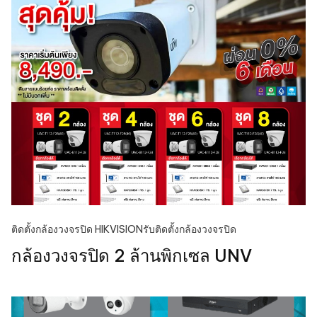
ติดตั้งกล้องวงจรปิด HIKVISION
รับติดตั้งกล้องวงจรปิด
กล้องวงจรปิด 2 ล้านพิกเซล UNV