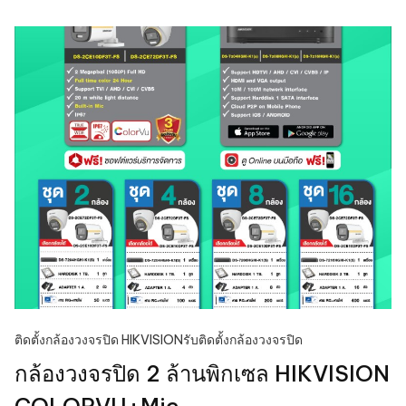
ติดตั้งกล้องวงจรปิด HIKVISION
รับติดตั้งกล้องวงจรปิด
กล้องวงจรปิด 2 ล้านพิกเซล HIKVISION