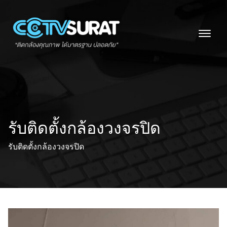
Skip
to
content
รับติดตั้งกล้องวงจรปิด
รับติดตั้งกล้องวงจรปิด