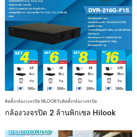
ติดตั้งกล้องวงจรปิด HILOOK
รับติดตั้งกล้องวงจรปิด
กล้องวงจรปิด 2 ล้านพิกเซล Hilook