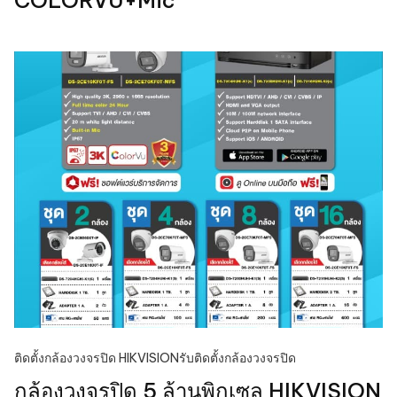
COLORVU+Mic
ติดตั้งกล้องวงจรปิด HIKVISION
รับติดตั้งกล้องวงจรปิด
กล้องวงจรปิด 5 ล้านพิกเซล HIKVISION