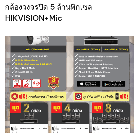
กล้องวงจรปิด 5 ล้านพิกเซล
HIKVISION+Mic