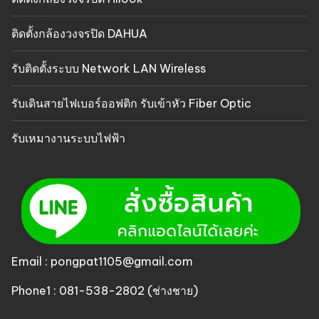
ติดตั้งกล้องวงจรปิด DAHUA
รับติดตั้งระบบ Network LAN Wireless
รับเดินสายไฟเบอร์ออฟติก รับเข้าหัว Fiber Optic
รับเหมางานระบบไฟฟ้า
Email : pongpat1105@gmail.com
Phone1 : 081-538-2802 (ช่างชาย)