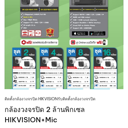
ติดตั้งกล้องวงจรปิด HIKVISION
รับติดตั้งกล้องวงจรปิด
กล้องวงจรปิด 2 ล้านพิกเซล
HIKVISION+Mic