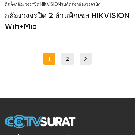
ติดตั้งกล้องวงจรปิด HIKVISION
รับติดตั้งกล้องวงจรปิด
กล้องวงจรปิด 2 ล้านพิกเซล HIKVISION
Wifi+Mic
Posts
1
2
Next page
pagination