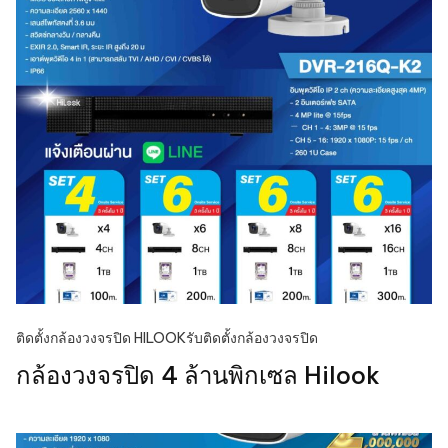
ติดตั้งกล้องวงจรปิด HILOOK
รับติดตั้งกล้องวงจรปิด
กล้องวงจรปิด 4 ล้านพิกเซล Hilook