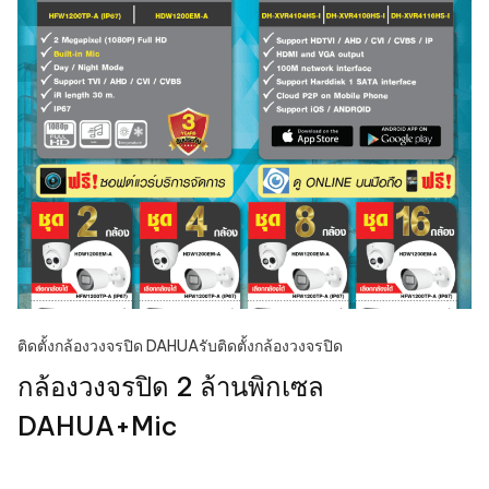
ติดตั้งกล้องวงจรปิด DAHUA
รับติดตั้งกล้องวงจรปิด
กล้องวงจรปิด 2 ล้านพิกเซล
DAHUA+Mic