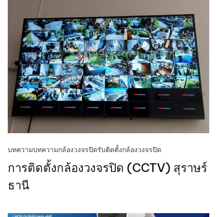
บทความ
บทความกล้องวงจรปิด
รับติดตั้งกล้องวงจรปิด
การติดตั้งกล้องวงจรปิด (CCTV) สุราษร์
ธานี