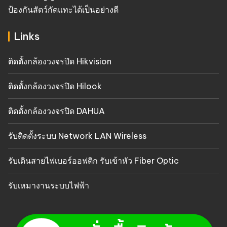
ป้องกันสัตว์กัดแทะได้เป็นอย่างดี
Links
ติดตั้งกล้องวงจรปิด Hikvision
ติดตั้งกล้องวงจรปิด Hilook
ติดตั้งกล้องวงจรปิด DAHUA
รับติดตั้งระบบ Network LAN Wireless
รับเดินสายไฟเบอร์ออฟติก รับเข้าหัว Fiber Optic
รับเหมางานระบบไฟฟ้า