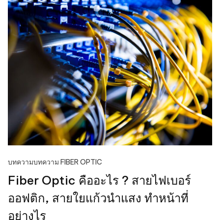
บทความ
บทความ FIBER OPTIC
Fiber Optic คืออะไร ? สายไฟเบอร์
ออฟติก, สายใยแก้วนําแสง ทำหน้าที่
อย่างไร