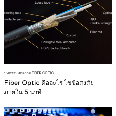
บทความ
บทความ FIBER OPTIC
Fiber Optic คืออะไร ไขข้อสงสัย
ภายใน 5 นาที