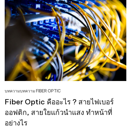
บทความ
บทความ FIBER OPTIC
Fiber Optic คืออะไร ? สายไฟเบอร์
ออฟติก, สายใยแก้วนําแสง ทำหน้าที่
อย่างไร