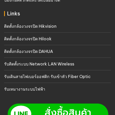
ป้องกันสัตว์กัดแทะได้เป็นอย่างดี
Links
ติดตั้งกล้องวงจรปิด Hikvision
ติดตั้งกล้องวงจรปิด Hilook
ติดตั้งกล้องวงจรปิด DAHUA
รับติดตั้งระบบ Network LAN Wireless
รับเดินสายไฟเบอร์ออฟติก รับเข้าหัว Fiber Optic
รับเหมางานระบบไฟฟ้า