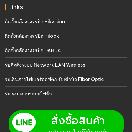
Links
ติดตั้งกล้องวงจรปิด Hikvision
ติดตั้งกล้องวงจรปิด Hilook
ติดตั้งกล้องวงจรปิด DAHUA
รับติดตั้งระบบ Network LAN Wireless
รับเดินสายไฟเบอร์ออฟติก รับเข้าหัว Fiber Optic
รับเหมางานระบบไฟฟ้า