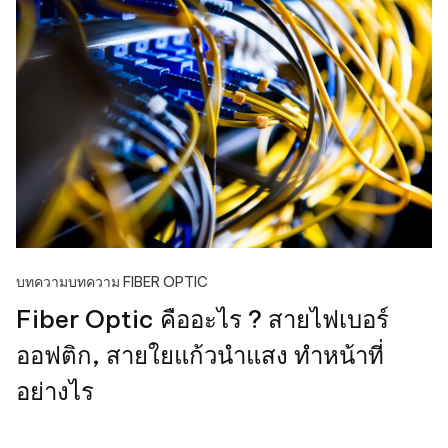
บทความ
บทความ FIBER OPTIC
Fiber Optic คืออะไร ? สายไฟเบอร์
ออฟติก, สายใยแก้วนําแสง ทำหน้าที่
อย่างไร