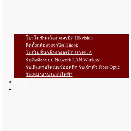
โปรโมชั่นกล้องวงจรปิด Hikvision
ติดตั้งกล้องวงจรปิด Hilook
โปรโมชั่นกล้องวงจรปิด DAHUA
รับติดตั้งระบบ Network LAN Wireless
รับเดินสายไฟเบอร์ออฟติก รับเข้าหัว Fiber Optic
รับเหมางานระบบไฟฟ้า
ผลงาน
เกี่ยวกับเรา