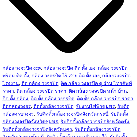
กล้อง วงจรปิด cctv
,
กล้อง วงจรปิด ติด ตั้ง เอง
,
กล้อง วงจรปิด
พร้อม ติด ตั้ง
,
กล้อง วงจรปิด ไร้ สาย ติด ตั้ง เอง
,
กล้องวงจรปิด
โรงงาน
,
ติด กล้อง วงจรปิด
,
ติด กล้อง วงจรปิด ดู ผ่าน โทรศัพท์
ราคา
,
ติด กล้อง วงจรปิด ราคา
,
ติด กล้อง วงจรปิด หน้า บ้าน
,
ติด ตั้ง กล้อง
,
ติด ตั้ง กล้อง วงจรปิด
,
ติด ตั้ง กล้อง วงจรปิด ราคา
,
ติดกล่องวงจร
,
ติดตั้งกล้องวงจรปิด
,
รับงานไฟฟ้าชุมพร
,
รับติด
กล้องครบวงจร
,
รับติดตั้งกล้องวงจรปิดจังหวัดกระบี่
,
รับติดตั้ง
กล้องวงจรปิดจังหวัดชุมพร
,
รับติดตั้งกล้องวงจรปิดจังหวัดตรัง
,
รับติดตั้งกล้องวงจรปิดจังหวัดนคร
,
รับติดตั้งกล้องวงจรปิด
จังหวัดสุราษฎร์ธานี
,
รับติดตั้งกล้องวงจรปิดภาคใต้
,
รับติดตั้ง