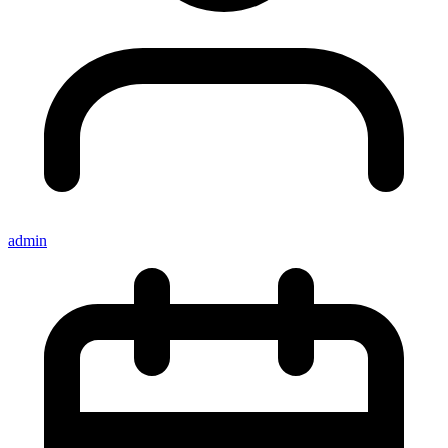
admin