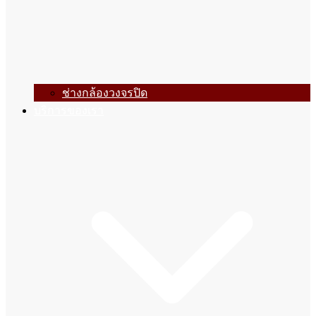
ช่างกล้องวงจรปิด
บริการของเรา