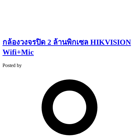
กล้องวงจรปิด 2 ล้านพิกเซล HIKVISION
Wifi+Mic
Posted by