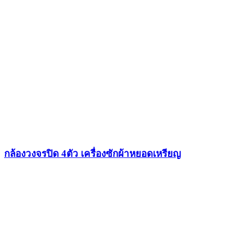
กล้องวงจรปิด 4ตัว เครื่องซักผ้าหยอดเหรียญ