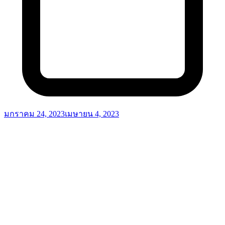
มกราคม 24, 2023
เมษายน 4, 2023