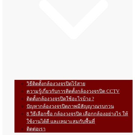
วิธีติดตั้งกล้องวงจรปิดไร้สาย
ความรู้เกี่ยวกับการติดตั้งกล้องวงจรปิด CCTV
ติดตั้งกล้องวงจรปิดใช้อะไรบ้าง ?
ปัญหากล้องวงจรปิดภาพมีสัญญาณรบกวน
8 วิธีเลือกซื้อ กล้องวงจรปิด เลือกกล้องอย่างไร ให้
ใช้งานได้ดี และเหมาะสมกับพื้นที่
ติดต่อเรา