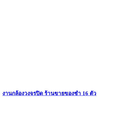
งานกล้องวงจรปิด ร้านขายของชำ 16 ตัว