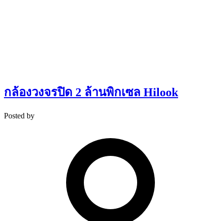
กล้องวงจรปิด 2 ล้านพิกเซล Hilook
Posted by