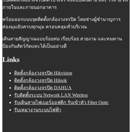
ภายในและภายนอกอาคาร
พร้อมออกแบบจุดติดตั้งกล้องวงจรปิด โดยช่างผู้ชำนาญการ
ส่องมุมอับครบทุกมุม ครอบคลุมทั่วบริเวณ
เดินสายสัญญาณแบบร้อยท่อ เรียบร้อย สวยงาม และทนทาน
ป้องกันสัตว์กัดแทะได้เป็นอย่างดี
Links
ติดตั้งกล้องวงจรปิด Hikvision
ติดตั้งกล้องวงจรปิด Hilook
ติดตั้งกล้องวงจรปิด DAHUA
รับติดตั้งระบบ Network LAN Wireless
รับเดินสายไฟเบอร์ออฟติก รับเข้าหัว Fiber Optic
รับเหมางานระบบไฟฟ้า