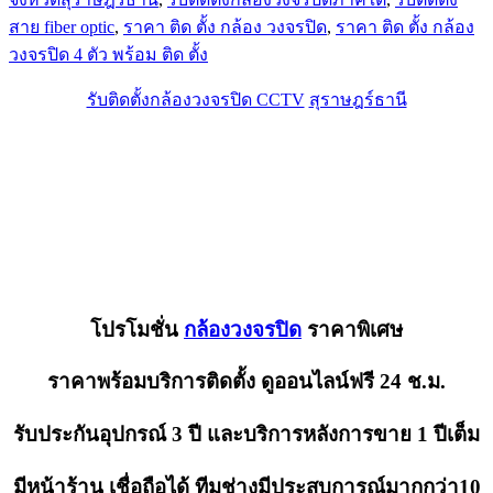
สาย fiber optic
,
ราคา ติด ตั้ง กล้อง วงจรปิด
,
ราคา ติด ตั้ง กล้อง
วงจรปิด 4 ตัว พร้อม ติด ตั้ง
รับติดตั้งกล้องวงจรปิด CCTV
สุราษฎร์ธานี
โปรโมชั่น
กล้องวงจรปิด
ราคาพิเศษ
ราคาพร้อมบริการติดตั้ง ดูออนไลน์
ฟรี
24 ช.ม.
รับประกันอุปกรณ์
3
ปี และบริการหลังการขาย
1
ปีเต็ม
มีหน้าร้าน เชื่อถือได้ ทีมช่างมีประสบการณ์มากกว่า10