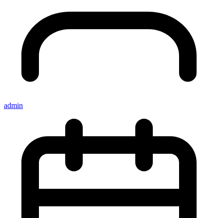
admin