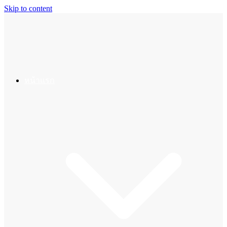
Skip to content
หน้าแรก