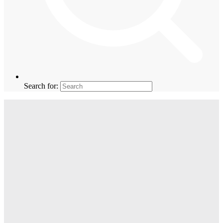
Search for: