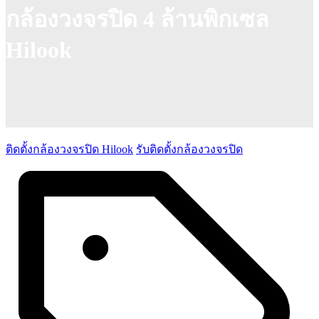
กล้องวงจรปิด 4 ล้านพิกเซล
Hilook
ติดตั้งกล้องวงจรปิด Hilook
รับติดตั้งกล้องวงจรปิด