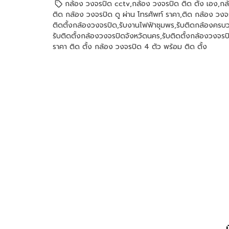
กล้อง วงจรปิด cctv
,
กล้อง วงจรปิด ติด ตั้ง เอง
,
กล
ติด กล้อง วงจรปิด ดู ผ่าน โทรศัพท์ ราคา
,
ติด กล้อง วงจ
ติดตั้งกล้องวงจรปิด
,
รับงานไฟฟ้าชุมพร
,
รับติดกล้องครบ
รับติดตั้งกล้องวงจรปิดจังหวัดนคร
,
รับติดตั้งกล้องวงจรป
ราคา ติด ตั้ง กล้อง วงจรปิด 4 ตัว พร้อม ติด ตั้ง