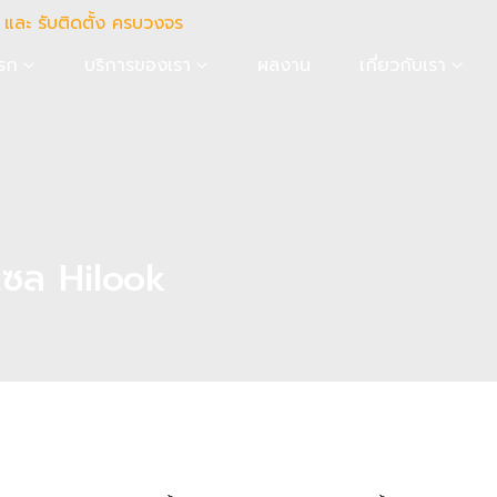
รก
บริการของเรา
ผลงาน
เกี่ยวกับเรา
เซล Hilook