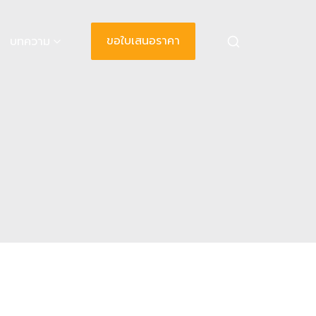
ขอใบเสนอราคา
บทความ