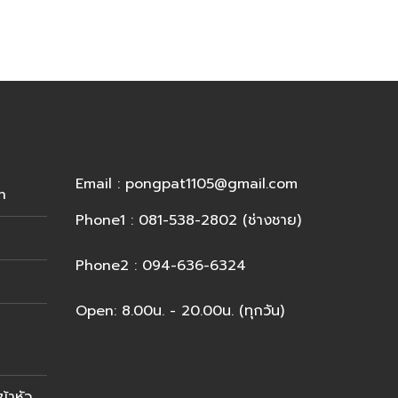
Email : pongpat1105@gmail.com
n
Phone1 : 081-538-2802 (ช่างชาย)
Phone2 : 094-636-6324
Open: 8.00น. - 20.00น. (ทุกวัน)
ข้าหัว