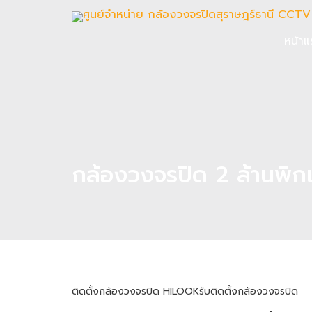
หน้าแ
กล้องวงจรปิด 2 ล้านพิก
ติดตั้งกล้องวงจรปิด HILOOK
รับติดตั้งกล้องวงจรปิด