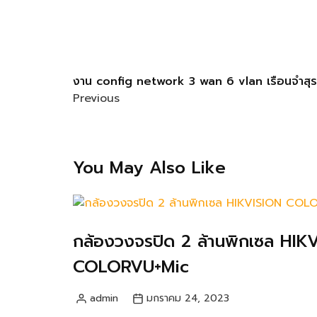
งาน config network 3 wan 6 vlan เรือนจำสุร
Previous
You May Also Like
กล้องวงจรปิด 2 ล้านพิกเซล HIK
COLORVU+Mic
admin
มกราคม 24, 2023