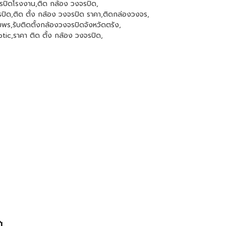
รปิดโรงงาน
,
ติด กล้อง วงจรปิด
,
รปิด
,
ติด ตั้ง กล้อง วงจรปิด ราคา
,
ติดกล่องวงจร
,
ุมพร
,
รับติดตั้งกล้องวงจรปิดจังหวัดตรัง
,
ptic
,
ราคา ติด ตั้ง กล้อง วงจรปิด
,
ม
ี