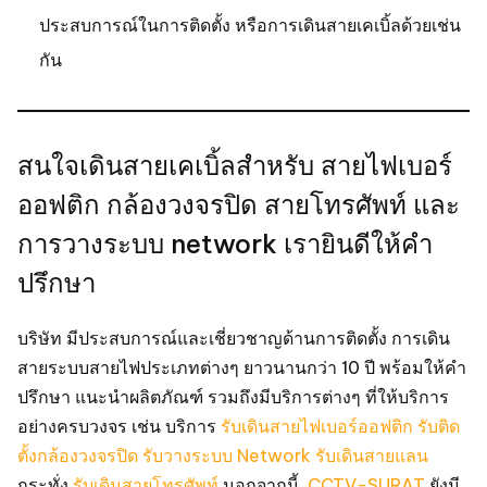
ประสบการณ์ในการติดตั้ง หรือการเดินสายเคเบิ้ลด้วยเช่น
กัน
สนใจเดินสายเคเบิ้ลสำหรับ สายไฟเบอร์
ออฟติก กล้องวงจรปิด สายโทรศัพท์ และ
การวางระบบ network เรายินดีให้คำ
ปรึกษา
บริษัท มีประสบการณ์และเชี่ยวชาญด้านการติดตั้ง การเดิน
สายระบบสายไฟประเภทต่างๆ ยาวนานกว่า 10 ปี พร้อมให้คำ
ปรึกษา แนะนำผลิตภัณฑ์ รวมถึงมีบริการต่างๆ ที่ให้บริการ
อย่างครบวงจร เช่น บริการ
รับเดินสายไฟเบอร์ออฟติก
รับติด
ตั้งกล้องวงจรปิด
รับวางระบบ Network
รับเดินสายแลน
กระทั่ง
รับเดินสายโทรศัพท์
นอกจากนี้
CCTV-SURAT
ยังมี