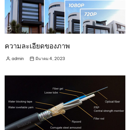
ความละเอียดของภาพ
admin
มีนาคม 4, 2023
Posted
by