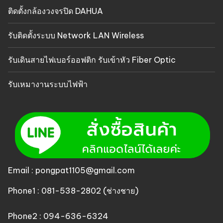
ติดตั้งกล้องวงจรปิด DAHUA
รับติดตั้งระบบ Network LAN Wireless
รับเดินสายไฟเบอร์ออฟติก รับเข้าหัว Fiber Optic
รับเหมางานระบบไฟฟ้า
Email : pongpat1105@gmail.com
Phone1 : 081-538-2802 (ช่างชาย)
Phone2 : 094-636-6324