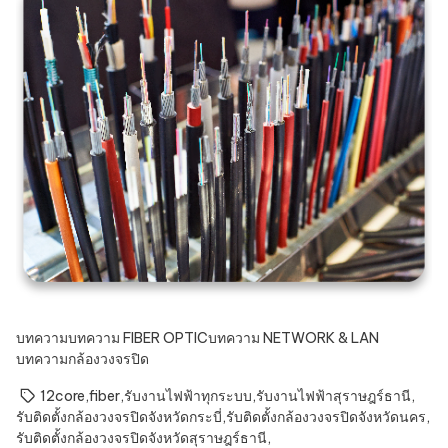
บทความ
บทความ FIBER OPTIC
บทความ NETWORK & LAN
บทความกล้องวงจรปิด
12core
,
fiber
,
รับงานไฟฟ้าทุกระบบ
,
รับงานไฟฟ้าสุราษฎร์ธานี
,
รับติดตั้งกล้องวงจรปิดจังหวัดกระบี่
,
รับติดตั้งกล้องวงจรปิดจังหวัดนคร
,
รับติดตั้งกล้องวงจรปิดจังหวัดสุราษฎร์ธานี
,