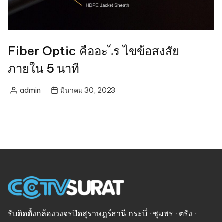
Fiber Optic คืออะไร ไขข้อสงสัย
ภายใน 5 นาที
admin
มีนาคม 30, 2023
Posted
by
รับติดตั้งกล้องวงจรปิดสุราษฎร์ธานี กระบี่ · ชุมพร · ตรัง ·