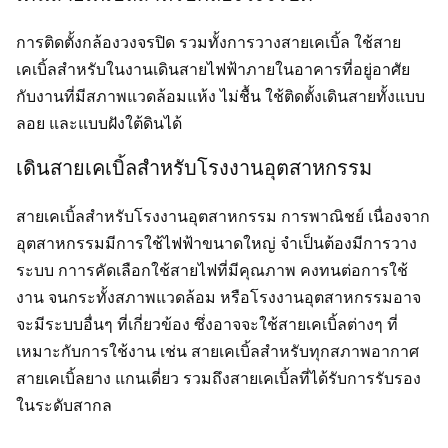
การติดตั้งกล้องวงจรปิด รวมทั้งการวางสายเคเบิ้ล ใช้สาย
เคเบิ้ลสำหรับในงานเดินสายไฟฟ้าภายในอาคารที่อยู่อาศัย
กับงานที่มีสภาพแวดล้อมแห้ง ไม่ชื้น ใช้ติดตั้งเดินสายทั้งแบบ
ลอย และแบบฝังใต้ดินได้
เดินสายเคเบิ้ลสำหรับโรงงานอุตสาหกรรม
สายเคเบิ้ลสำหรับโรงงานอุตสาหกรรม การพาณิชย์ เนื่องจาก
อุตสาหกรรมมีการใช้ไฟฟ้าขนาดใหญ่ จำเป็นต้องมีการวาง
ระบบ กาารคัดเลือกใช้สายไฟที่มีคุณภาพ คงทนต่อการใช้
งาน จนกระทั้งสภาพแวดล้อม หรือโรงงานอุตสาหกรรมอาจ
จะมีระบบอื่นๆ ที่เกี่ยวข้อง ซึ่งอาจจะใช้สายเคเบิ้ลต่างๆ ที่
เหมาะกับการใช้งาน เช่น สายเคเบิ้ลสำหรับทุกสภาพอากาศ
สายเคเบิ้ลยาง แกนเดี่ยว รวมถึงสายเคเบิ้ลที่ได้รับการรับรอง
ในระดับสากล