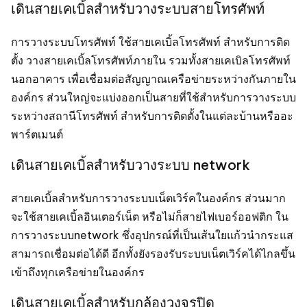
เดินสายเคเบิ้ลสำหรับวางระบบสายโทรศัพท์
การวางระบบโทรศัพท์ ใช้สายเคเบิ้ลโทรศัพท์ สำหรับการติด
ตั้ง วางสายเคเบิ้ลโทรศัพท์ภายใน รวมทั้งสายเคเบิลโทรศัพท์
นอกอาคาร เพื่อเชื่อมต่อสัญญาณเครือข่ายระหว่างกันภายใน
องค์กร ส่วนใหญ่จะแบ่งออกเป็นสายที่ใช้สำหรับการวางระบบ
ระหว่างสถานีโทรศัพท์ สำหรับการติดตั้งในแต่ละบ้านหรืออะ
พาร์ตเมนต์
เดินสายเคเบิ้ลสำหรับวางระบบ network
สายเคเบิ้ลสำหรับการวางระบบเน็ตเวิร์คในองค์กร ส่วนมาก
จะใช้สายเคเบิ้ลอินเตอร์เน็ต หรือไม่ก็สายไฟเบอร์ออฟติก ใน
การวางระบบnetwork ซึ่งอุปกรณ์ที่เป็นเส้นใยแก้วนำกระแส
สามารถเชื่อมต่อได้ดี อีกทั้งยังรองรับระบบเน็ตเวิร์คได้ไกลขึ้น
เข้าถึงทุกเครือข่ายในองค์กร
เดินสายเคเบิ้ลสำหรับกล้องวงจรปิด