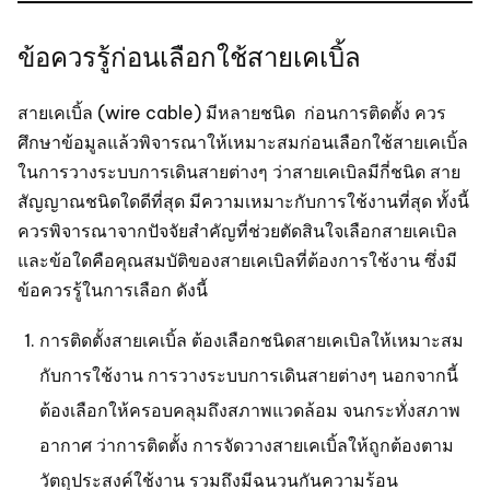
ข้อควรรู้ก่อนเลือกใช้สายเคเบิ้ล
สายเคเบิ้ล (wire cable) มีหลายชนิด ก่อนการติดตั้ง ควร
ศึกษาข้อมูลแล้วพิจารณาให้เหมาะสมก่อนเลือกใช้สายเคเบิ้ล
ในการวางระบบการเดินสายต่างๆ ว่าสายเคเบิลมีกี่ชนิด สาย
สัญญาณชนิดใดดีที่สุด มีความเหมาะกับการใช้งานที่สุด ทั้งนี้
ควรพิจารณาจากปัจจัยสำคัญที่ช่วยตัดสินใจเลือกสายเคเบิล
และข้อใดคือคุณสมบัติของสายเคเบิลที่ต้องการใช้งาน ซึ่งมี
ข้อควรรู้ในการเลือก ดังนี้
การติดตั้งสายเคเบิ้ล ต้องเลือกชนิดสายเคเบิลให้เหมาะสม
กับการใช้งาน การวางระบบการเดินสายต่างๆ นอกจากนี้
ต้องเลือกให้ครอบคลุมถึงสภาพแวดล้อม จนกระทั่งสภาพ
อากาศ ว่าการติดตั้ง การจัดวางสายเคเบิ้ลให้ถูกต้องตาม
วัตถุประสงค์ใช้งาน รวมถึงมีฉนวนกันความร้อน