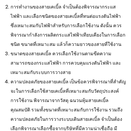
การทำงานของสายเคเบิ้ล จำเป็นต้องพิจารณากระแส
ไฟฟ้า และเลือกชนิดของสายเคเบิ้ลที่ทนต่อแรงดันไฟฟ้า
ซึ่งเหมาะสมกับไฟฟ้าสำหรับการเลือกใช้งาน ดังนั้น ควร
พิจารณากำลังการผลิตกระแสไฟฟ้าเทียบเคียงในการเลือก
ชนิด ขนาดที่เหมาะสม แล้วก็ความยาวของสายที่ใช้งาน
ขนาดของสายเคเบิ้ล ควรเลือกใช้งานตามขีดความ
สามารถของกระแสไฟฟ้า การควบคุมแรงดันไฟฟ้า และ
เหมาะสมกับระบบการวางสาย
ความปลอดภัยของสายเคเบิ้ล เป็นข้อควรพิจารณาที่สำคัญ
จะในการเลือกใช้สายเคเบิ้ลที่เหมาะสมกับวัตถุประสงค์
การใช้งาน พิจารณาจากวัสดุ ฉนวนหุ้มสายเคเบิ้ล
คุณสมบัติ รวมทั้งขนาดที่เหมาะสมกับการใช้งาน รวมถึง
ความปลอดภัยในการวางระบบเดินสายเคเบิ้ล จำเป็นต้อง
เลือกพิจารณาเลือกซื้อจากบริษัทที่มีความน่าเชื่อถือ มี